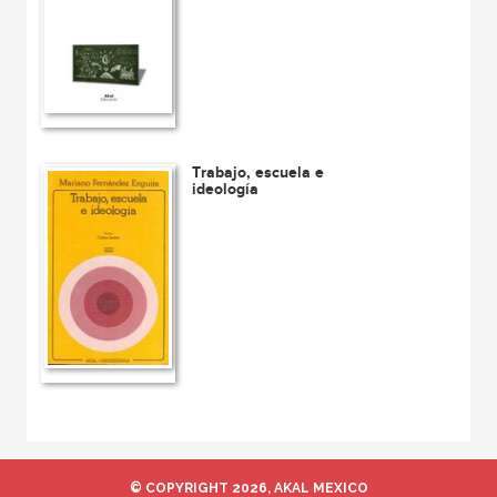
Trabajo, escuela e
ideología
© COPYRIGHT 2026, AKAL MEXICO