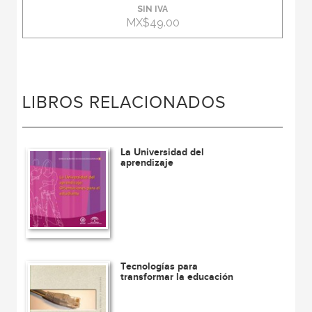
SIN IVA
MX$49.00
LIBROS RELACIONADOS
La Universidad del
aprendizaje
Tecnologías para
transformar la educación