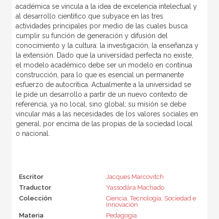
académica se vincula a la idea de excelencia intelectual y
al desarrollo científico que subyace en las tres
actividades principales por medio de las cuales busca
cumplir su función de generación y difusión del
conocimiento y la cultura: la investigación, la enseñanza y
la extensión. Dado que la universidad perfecta no existe,
el modelo académico debe ser un modelo en continua
construcción, para lo que es esencial un permanente
esfuerzo de autocrítica. Actualmente a la universidad se
le pide un desarrollo a partir de un nuevo contexto de
referencia, ya no local, sino global; su misión se debe
vincular más a las necesidades de los valores sociales en
general, por encima de las propias de la sociedad local
o nacional.
Escritor
Jacques Marcovitch
Traductor
Yassodára Machado
Colección
Ciencia, Tecnología, Sociedad e
Innovación
Materia
Pedagogía