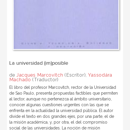
La universidad (im)posible
de
Jacques Marcovitch
(Escritor),
Yassodára
Machado
(Traductor)
El libro del profesor Marcovitch, rector de la Universidad
de Sao Paulo, presenta propuestas factibles que permiten
al lector, aunque no pertenezca al ámbito universitario,
conocer algunas cuestiones urgentes con las que se
enfrenta en la actualidad la universidad pública. El autor
divide el texto en dos grandes ejes, por una parte, el de
la misión académica, y, por otra, el del compromiso
social de las universidades. La noción de misión