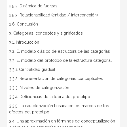
2.5.2. Dinámica de fuerzas
2.5.3. Relacionabilidad (entidad / interconexión)
2.6. Conclusión
3. Categorías, conceptos y significados
3.1. Introducción
3.2. El modelo clásico de estructura de las categorías
3.3. El modelo del prototipo de la estructura categorial
3.3.1. Centralidad gradual
3.3.2. Representación de categorías conceptuales
3.3.3. Niveles de categorización
3.3.4. Deficiencias de la teoría del prototipo
3.3.5. La caracterización basada en los marcos de los
efectos del prototipo
3.4. Una aproximación en términos de conceptualización