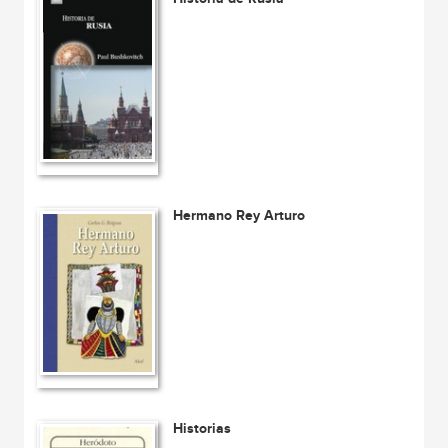
Hermano Rey Arturo
Historias