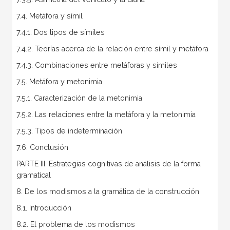
7.4. Metáfora y símil
7.4.1. Dos tipos de símiles
7.4.2. Teorías acerca de la relación entre símil y metáfora
7.4.3. Combinaciones entre metáforas y símiles
7.5. Metáfora y metonimia
7.5.1. Caracterización de la metonimia
7.5.2. Las relaciones entre la metáfora y la metonimia
7.5.3. Tipos de indeterminación
7.6. Conclusión
PARTE III. Estrategias cognitivas de análisis de la forma
gramatical
8. De los modismos a la gramática de la construcción
8.1. Introducción
8.2. El problema de los modismos