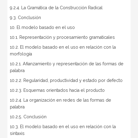
9.2.4. La Gramática de la Construcción Radical
9.3. Conclusión
10. El modelo basado en el uso
10.1. Representación y procesamiento gramaticales
10.2. El modelo basado en el uso en relación con la
morfología
10.2.1. Afianzamiento y representación de las formas de
palabra
10.2.2. Regularidad, productividad y estado por defecto
10.2.3. Esquemas orientados hacia el producto
10.2.4. La organización en redes de las formas de
palabra
10.2.5. Conclusión
10.3. El modelo basado en el uso en relación con la
sintaxis