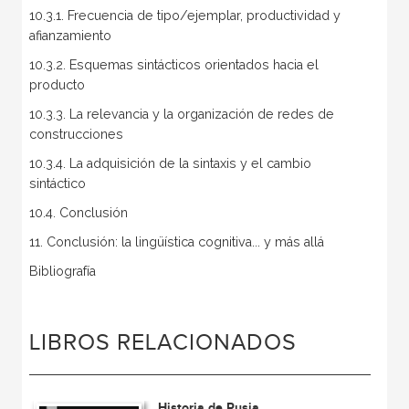
10.3.1. Frecuencia de tipo/ejemplar, productividad y
afianzamiento
10.3.2. Esquemas sintácticos orientados hacia el
producto
10.3.3. La relevancia y la organización de redes de
construcciones
10.3.4. La adquisición de la sintaxis y el cambio
sintáctico
10.4. Conclusión
11. Conclusión: la lingüística cognitiva... y más allá
Bibliografía
LIBROS RELACIONADOS
Historia de Rusia