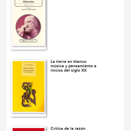
La tierra en blanco:
música y pensamiento a
inicios del siglo XX
Crítica de la razón