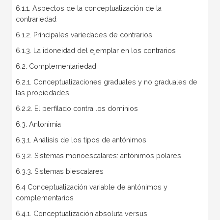
6.1.1. Aspectos de la conceptualización de la
contrariedad
6.1.2. Principales variedades de contrarios
6.1.3. La idoneidad del ejemplar en los contrarios
6.2. Complementariedad
6.2.1. Conceptualizaciones graduales y no graduales de
las propiedades
6.2.2. El perfilado contra los dominios
6.3. Antonimia
6.3.1. Análisis de los tipos de antónimos
6.3.2. Sistemas monoescalares: antónimos polares
6.3.3. Sistemas biescalares
6.4 Conceptualización variable de antónimos y
complementarios
6.4.1. Conceptualización absoluta versus