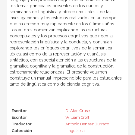
los temas principales presentes en los cursos y
seminarios de lingüística y ofrece una síntesis de las
investigaciones y los estudios realizados en un campo
que ha crecido muy rápidamente en los últimos años.
Los autores comienzan explicando las estructuras
conceptuales y los procesos cognitivos que rigen la
representación lingüística y la conducta, y continúan
explorando los enfoques cognitivos de la semántica
léxica, así como de la representación y el análisis
sintáctico, con especial atención a las estructuras de la
gramática cognitiva y la gramática de la construcción,
estrechamente relacionadas. El presente volumen
constituye un manual imprescindible para los estudiantes
tanto de lingüística como de ciencia cognitiva.
Escritor
D. Alan Cruse
Escritor
William Croft
Traductor
Antonio Benítez Burraco
Colección
Lingüística