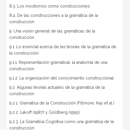
8.3. Los modismos como construcciones
8.4. De las construcciones a la gramática de la
construcción
9. Una visión general de las gramáticas de la
construcción
9.1. Lo esencial acerca de las teorías de la gramática de
la construcción
9.1.1. Representación gramatical: la anatomía de una
construcción
9.1.2. La organización del conocimiento construccional
9.2. Algunas teorías actuales de la gramática de la
construcción
9.2.1. Gramática de la Construcción (Fillmore, Kay et al.)
9.2.2. Lakoff (1987) y Goldberg (1995)
9.2.3. La Gramática Cognitiva como una gramática de la
construcción