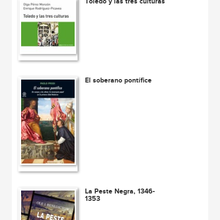
Toledo y las tres culturas
El soberano pontífice
La Peste Negra, 1346-
1353