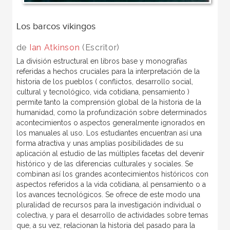
Los barcos vikingos
de
Ian Atkinson
(Escritor)
La división estructural en libros base y monografías
referidas a hechos cruciales para la interpretación de la
historia de los pueblos ( conflictos, desarrollo social,
cultural y tecnológico, vida cotidiana, pensamiento )
permite tanto la comprensión global de la historia de la
humanidad, como la profundización sobre determinados
acontecimientos o aspectos generalmente ignorados en
los manuales al uso. Los estudiantes encuentran así una
forma atractiva y unas amplias posibilidades de su
aplicación al estudio de las múltiples facetas del devenir
histórico y de las diferencias culturales y sociales. Se
combinan así los grandes acontecimientos históricos con
aspectos referidos a la vida cotidiana, al pensamiento o a
los avances tecnológicos. Se ofrece de este modo una
pluralidad de recursos para la investigación individual o
colectiva, y para el desarrollo de actividades sobre temas
que, a su vez, relacionan la historia del pasado para la