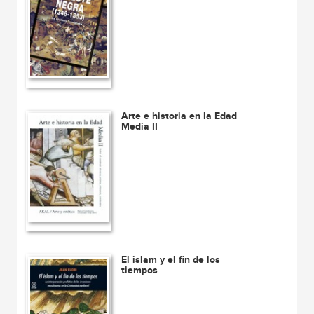
Arte e historia en la Edad
Media II
El islam y el fin de los
tiempos