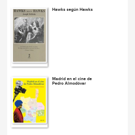
Hawks según Hawks
Madrid en el cine de
Pedro Almodóvar