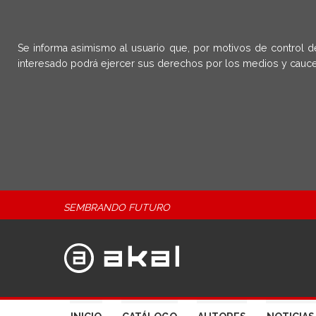
Se informa asimismo al usuario que, por motivos de control d
interesado podrá ejercer sus derechos por los medios y cauce
SEMBRANDO FUTURO