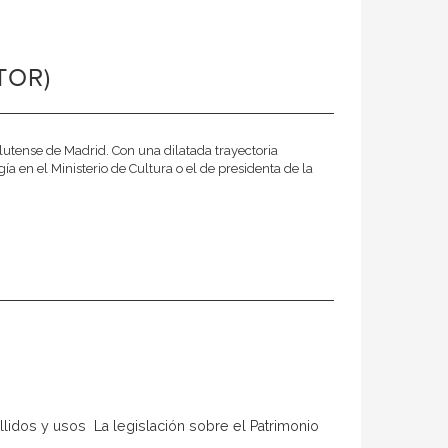
TOR)
lutense de Madrid. Con una dilatada trayectoria
en el Ministerio de Cultura o el de presidenta de la
llidos y usos  La legislación sobre el Patrimonio