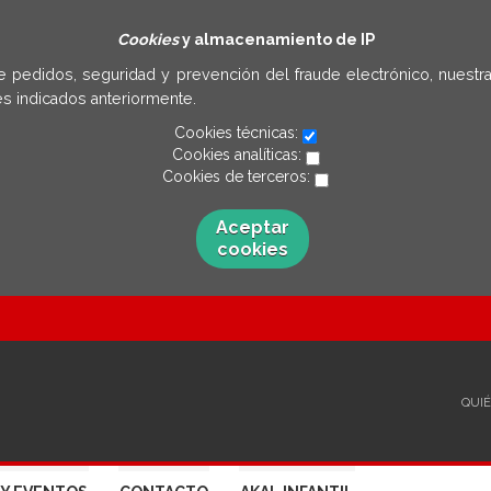
Cookies
y almacenamiento de IP
e pedidos, seguridad y prevención del fraude electrónico, nuestra
s indicados anteriormente.
Cookies técnicas:
Cookies analíticas:
Cookies de terceros:
Aceptar
cookies
QUI