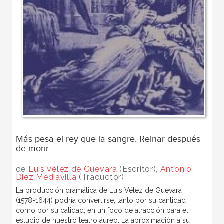
Más pesa el rey que la sangre. Reinar después
de morir
de
Luis Vélez de Guevara
(Escritor),
Antonio
Diez Mediavilla
(Traductor)
La producción dramática de Luis Vélez de Guevara
(1578-1644) podría convertirse, tanto por su cantidad
como por su calidad, en un foco de atracción para el
estudio de nuestro teatro áureo. La aproximación a su