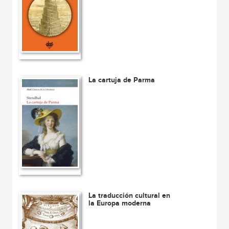
La cartuja de Parma
La traducción cultural en
la Europa moderna