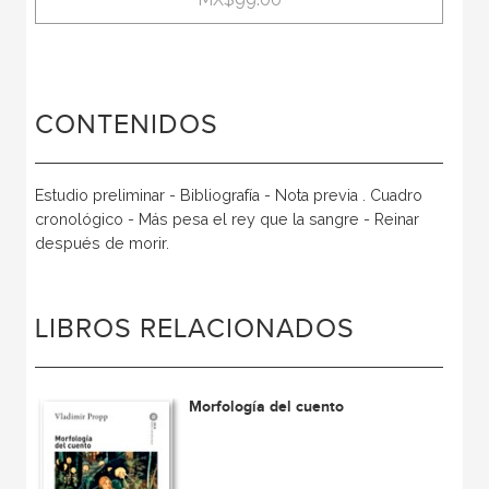
CONTENIDOS
Estudio preliminar - Bibliografía - Nota previa . Cuadro
cronológico - Más pesa el rey que la sangre - Reinar
después de morir.
LIBROS RELACIONADOS
Morfología del cuento