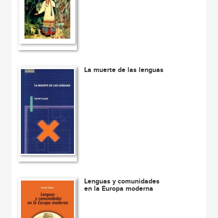
La muerte de las lenguas
Lenguas y comunidades
en la Europa moderna