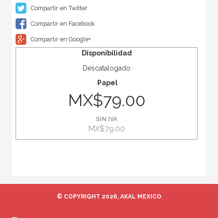
Compartir en Twitter
Compartir en Facebook
Compartir en Google+
Disponibilidad
Descatalogado
Papel
MX$79.00
SIN IVA
MX$79.00
© COPYRIGHT 2026, AKAL MEXICO