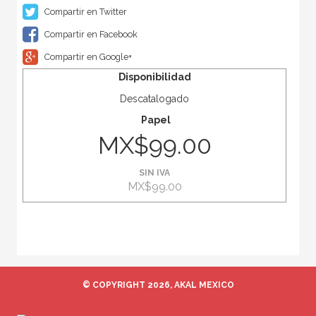
Compartir en Twitter
Compartir en Facebook
Compartir en Google+
Disponibilidad
Descatalogado
Papel
MX$99.00
SIN IVA
MX$99.00
© COPYRIGHT 2026, AKAL MEXICO