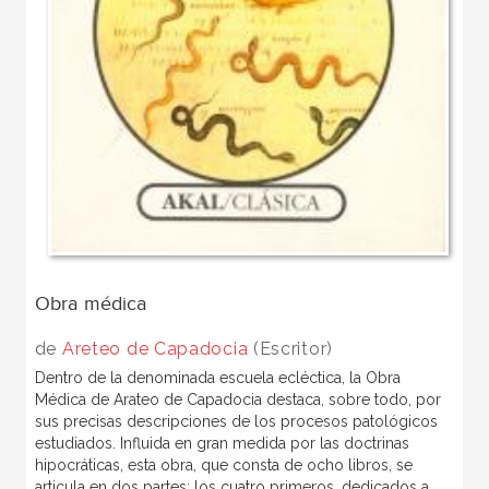
Obra médica
de
Areteo de Capadocia
(Escritor)
Dentro de la denominada escuela ecléctica, la Obra
Médica de Arateo de Capadocia destaca, sobre todo, por
sus precisas descripciones de los procesos patológicos
estudiados. Influida en gran medida por las doctrinas
hipocráticas, esta obra, que consta de ocho libros, se
articula en dos partes: los cuatro primeros, dedicados a