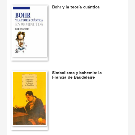
Bohr y la teoría cuántica
Simbolismo y bohemia: la
Francia de Baudelaire