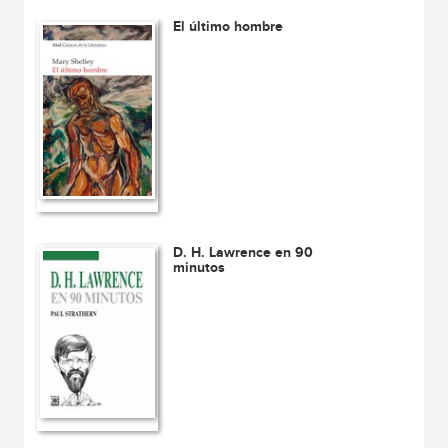
El último hombre
D. H. Lawrence en 90
minutos