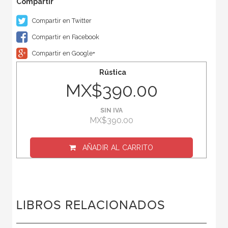
Compartir en Twitter
Compartir en Facebook
Compartir en Google+
Rústica
MX$390.00
SIN IVA
MX$390.00
AÑADIR AL CARRITO
LIBROS RELACIONADOS