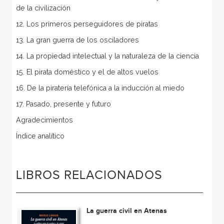
de la civilización
12. Los primeros perseguidores de piratas
13. La gran guerra de los osciladores
14. La propiedad intelectual y la naturaleza de la ciencia
15. El pirata doméstico y el de altos vuelos
16. De la piratería telefónica a la inducción al miedo
17. Pasado, presente y futuro
Agradecimientos
Índice analítico
LIBROS RELACIONADOS
La guerra civil en Atenas