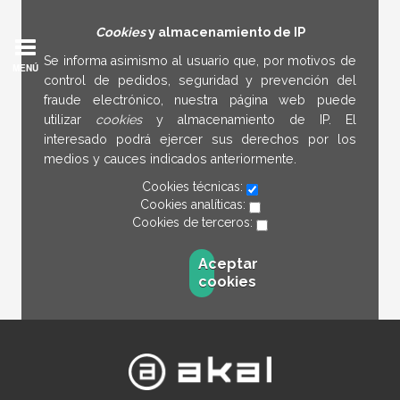
Cookies
y almacenamiento de IP
Se informa asimismo al usuario que, por motivos de
MENÚ
control de pedidos, seguridad y prevención del
fraude electrónico, nuestra página web puede
utilizar
cookies
y almacenamiento de IP. El
interesado podrá ejercer sus derechos por los
medios y cauces indicados anteriormente.
Cookies técnicas:
Cookies analíticas:
Cookies de terceros:
Aceptar
cookies