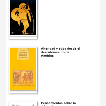
Alteridad y ética desde el
descubrimiento de
América
Pensamientos sobre la