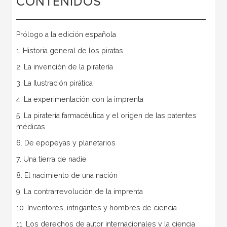
CONTENIDOS
Prólogo a la edición española
1. Historia general de los piratas
2. La invención de la piratería
3. La Ilustración pirática
4. La experimentación con la imprenta
5. La piratería farmacéutica y el origen de las patentes
médicas
6. De epopeyas y planetarios
7. Una tierra de nadie
8. El nacimiento de una nación
9. La contrarrevolución de la imprenta
10. Inventores, intrigantes y hombres de ciencia
11. Los derechos de autor internacionales y la ciencia