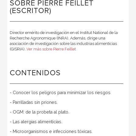
SOBRE PIERRE FEILLET
(ESCRITOR)
Director emérito de investigación en el Institut National de la
Recherche Agronomique (INRA). Además, dirige una
asociación de investigación sobre las industrias alimenticias
(GISRIA).
Ver más sobre Pierre Feillet
CONTENIDOS
- Conocer los peligros para minimizar los riesgos
- Parrilladas sin priones.
- OGM: de la probeta al plato.
- Las alergias alimenticias.
- Microorganismos e infecciones tóxicas.