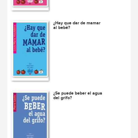
¿Hay que dar de mamar
al bebé?
¿Se puede beber el agua
del grifo?