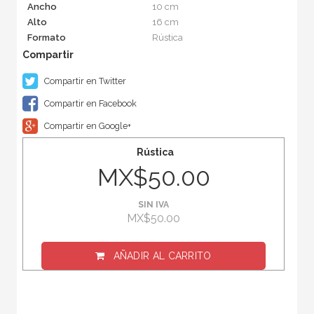
Ancho
10 cm
Alto
16 cm
Formato
Rústica
Compartir en Twitter
Compartir en Facebook
Compartir en Google+
Rústica
MX$50.00
SIN IVA
MX$50.00
AÑADIR AL CARRITO