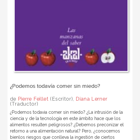
¿Podemos todavía comer sin miedo?
de
Pierre Feillet
(Escritor),
Diana Lerner
(Traductor)
¿Podemos todavia comer sin miedo? ¿La intrusión de la
ciencia y de la tecnología en este ámbito hace que los
alimentos resulten peligrosos? ¿Debemos preconizar el
retorno a una alimentación natural? Pero, ¿conocemos
bienlos riesgos que conlleva la ingestión de ciertos