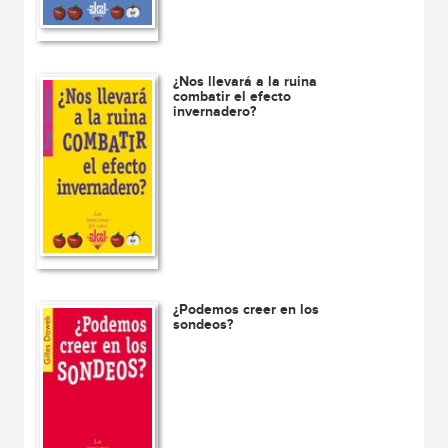
¿Nos llevará a la ruina
combatir el efecto
invernadero?
¿Podemos creer en los
sondeos?