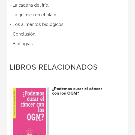
- La cadena del frío.
- La química en el plato.
- Los alimentos biológicos.
- Conclusión.
- Bibliografía.
LIBROS RELACIONADOS
¿Podemos curar el cáncer
con los OGM?