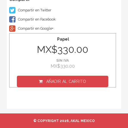
Compartir en Twitter
Compartir en Facebook
Compartir en Google+
Papel
MX$330.00
SIN IVA
MX$330.00
AÑADIR AL CARRITO
© COPYRIGHT 2026, AKAL MEXICO