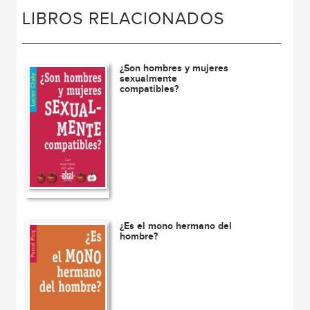
LIBROS RELACIONADOS
¿Son hombres y mujeres
sexualmente
compatibles?
¿Es el mono hermano del
hombre?