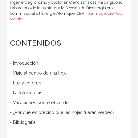
Ingeniero agrónomo y doctor en Ciencias físicas, ha dirigido el
Laboratorio de fotosíntesis y la Sección de Bioenergía en el
Commissariat à l'Énergie Atomique (CEA).
Ver más sobre Paul
Mathis
CONTENIDOS
- Introducción
- Viaje al centro de una hoja
- Luz y colores
- La fotosíntesis
- Variaciones sobre el verde
- ¿Por qué es preciso que las hojas fueran verdes?
- Bibliografía