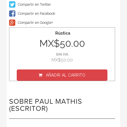
Compartir en Twitter
Compartir en Facebook
Compartir en Google+
Rústica
MX$50.00
SIN IVA
MX$50.00
AÑADIR AL CARRITO
SOBRE PAUL MATHIS
(ESCRITOR)