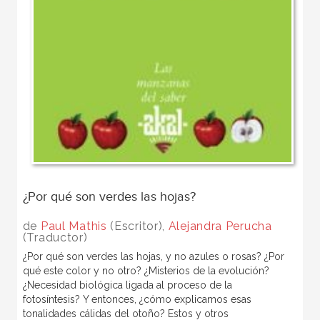
¿Por qué son verdes las hojas?
de
Paul Mathis
(Escritor),
Alejandra Perucha
(Traductor)
¿Por qué son verdes las hojas, y no azules o rosas? ¿Por
qué este color y no otro? ¿Misterios de la evolución?
¿Necesidad biológica ligada al proceso de la
fotosíntesis? Y entonces, ¿cómo explicamos esas
tonalidades cálidas del otoño? Estos y otros