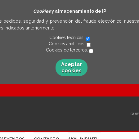
Cookies
y almacenamiento de IP
e pedidos, seguridad y prevención del fraude electrónico, nuestra
s indicados anteriormente.
Cookies técnicas:
Cookies analíticas:
Cookies de terceros:
Aceptar
cookies
QUI