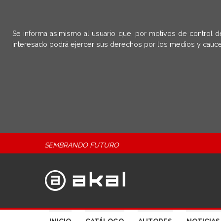
Se informa asimismo al usuario que, por motivos de control d
interesado podrá ejercer sus derechos por los medios y cauce
SEMBRANDO FUTURO