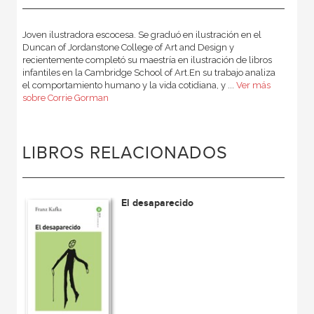
Joven ilustradora escocesa. Se graduó en ilustración en el
Duncan of Jordanstone College of Art and Design y
recientemente completó su maestría en ilustración de libros
infantiles en la Cambridge School of Art.En su trabajo analiza
el comportamiento humano y la vida cotidiana, y ...
Ver más
sobre Corrie Gorman
LIBROS RELACIONADOS
El desaparecido