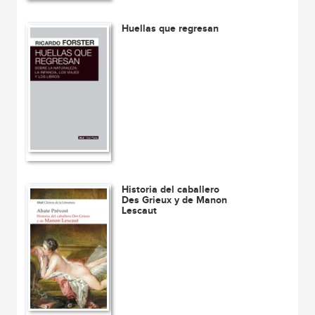
Huellas que regresan
Historia del caballero
Des Grieux y de Manon
Lescaut