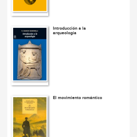
Introducción a la
arqueología
El movimiento romántico