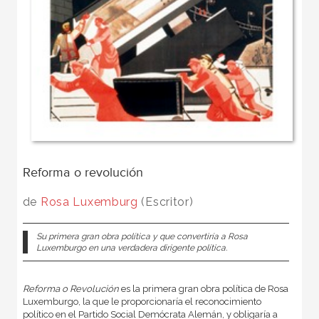
Reforma o revolución
de
Rosa Luxemburg
(Escritor)
Su primera gran obra política y que convertiría a Rosa
Luxemburgo en una verdadera dirigente política.
Reforma o Revolución
es la primera gran obra política de Rosa
Luxemburgo, la que le proporcionaría el reconocimiento
político en el Partido Social Demócrata Alemán, y obligaría a