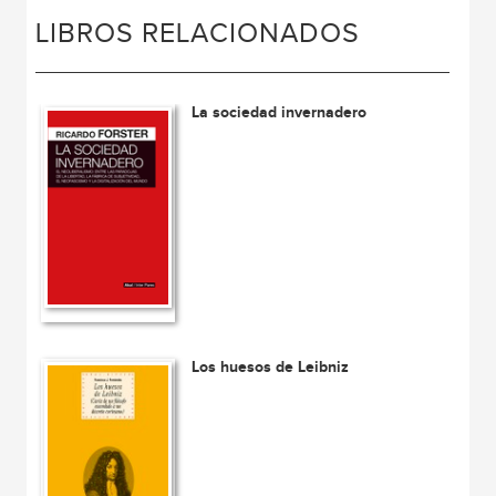
LIBROS RELACIONADOS
La sociedad invernadero
Los huesos de Leibniz