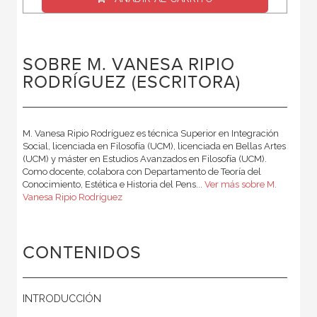
SOBRE M. VANESA RIPIO
RODRÍGUEZ (ESCRITORA)
M. Vanesa Ripio Rodríguez es técnica Superior en Integración
Social, licenciada en Filosofía (UCM), licenciada en Bellas Artes
(UCM) y máster en Estudios Avanzados en Filosofía (UCM).
Como docente, colabora con Departamento de Teoría del
Conocimiento, Estética e Historia del Pens...
Ver más sobre M.
Vanesa Ripio Rodríguez
CONTENIDOS
INTRODUCCIÓN