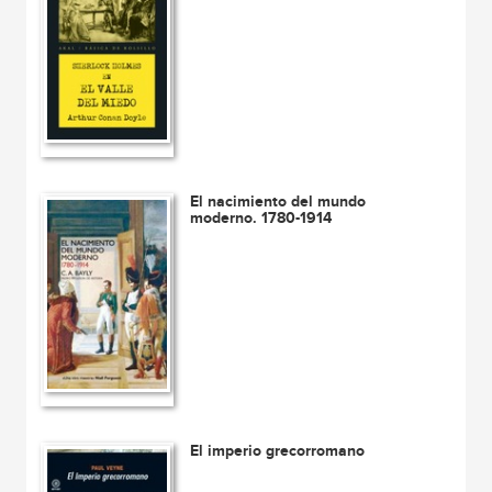
El nacimiento del mundo
moderno. 1780-1914
El imperio grecorromano