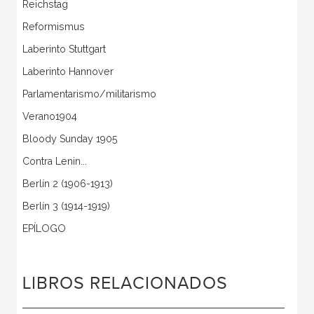
Reichstag
Reformismus
Laberinto Stuttgart
Laberinto Hannover
Parlamentarismo/militarismo
Verano1904
Bloody Sunday 1905
Contra Lenin...
Berlín 2 (1906-1913)
Berlín 3 (1914-1919)
EPÍLOGO
LIBROS RELACIONADOS