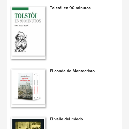
Tolstói en 90 minutos
El conde de Montecristo
El valle del miedo