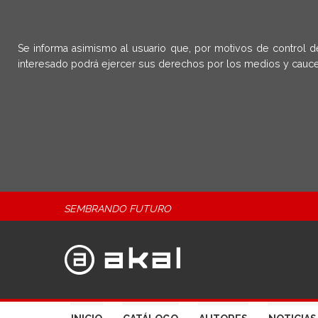
Se informa asimismo al usuario que, por motivos de control d
interesado podrá ejercer sus derechos por los medios y cauce
SEMBRANDO FUTURO