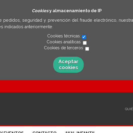
Cookies
y almacenamiento de IP
e pedidos, seguridad y prevención del fraude electrónico, nuestra
s indicados anteriormente.
Cookies técnicas:
Cookies analíticas:
Cookies de terceros:
Aceptar
cookies
QUI