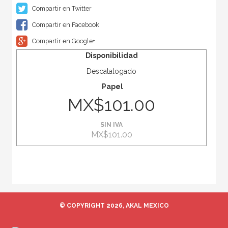
Compartir en Twitter
Compartir en Facebook
Compartir en Google+
Disponibilidad
Descatalogado
Papel
MX$101.00
SIN IVA
MX$101.00
© COPYRIGHT 2026, AKAL MEXICO