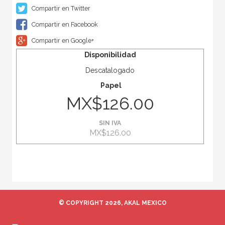
Compartir en Twitter
Compartir en Facebook
Compartir en Google+
Disponibilidad
Descatalogado
Papel
MX$126.00
SIN IVA
MX$126.00
© COPYRIGHT 2026, AKAL MEXICO