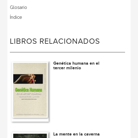
Glosario
Índice
LIBROS RELACIONADOS
Genética humana en el
tercer milenio
La mente en la caverna