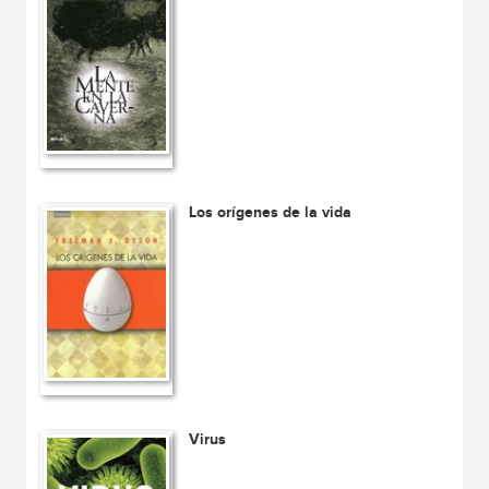
Los orígenes de la vida
Virus