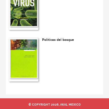
Políticas del bosque
© COPYRIGHT 2026, AKAL MEXICO