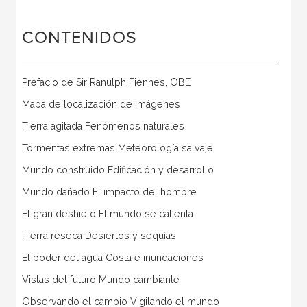
CONTENIDOS
Prefacio de Sir Ranulph Fiennes, OBE
Mapa de localización de imágenes
Tierra agitada Fenómenos naturales
Tormentas extremas Meteorología salvaje
Mundo construido Edificación y desarrollo
Mundo dañado El impacto del hombre
El gran deshielo El mundo se calienta
Tierra reseca Desiertos y sequías
El poder del agua Costa e inundaciones
Vistas del futuro Mundo cambiante
Observando el cambio Vigilando el mundo