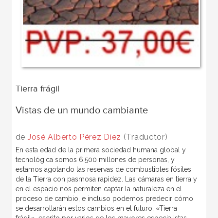
Tierra frágil
Vistas de un mundo cambiante
de
José Alberto Pérez Díez
(Traductor)
En esta edad de la primera sociedad humana global y
tecnológica somos 6.500 millones de personas, y
estamos agotando las reservas de combustibles fósiles
de la Tierra con pasmosa rapidez. Las cámaras en tierra y
en el espacio nos permiten captar la naturaleza en el
proceso de cambio, e incluso podemos predecir cómo
se desarrollarán estos cambios en el futuro. «Tierra