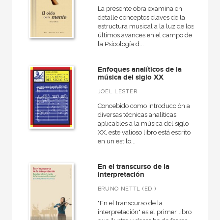
La presente obra examina en
detalle conceptos claves de la
estructura musical a la luz de los
últimos avances en el campo de
la Psicología d...
Enfoques analíticos de la
música del siglo XX
JOEL LESTER
Concebido como introducción a
diversas técnicas analíticas
aplicables a la música del siglo
XX, este valioso libro está escrito
en un estilo...
En el transcurso de la
interpretación
BRUNO NETTL (ED.)
"En el transcurso de la
interpretación" es el primer libro