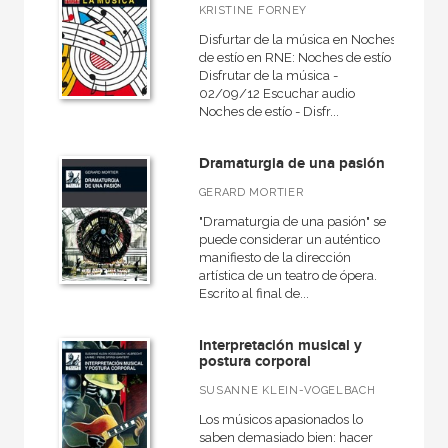
KRISTINE FORNEY
Disfurtar de la música en Noches
de estío en RNE: Noches de estío -
Disfrutar de la música -
02/09/12 Escuchar audio
Noches de estío - Disfr...
Dramaturgia de una pasión
GERARD MORTIER
"Dramaturgia de una pasión" se
puede considerar un auténtico
manifiesto de la dirección
artística de un teatro de ópera.
Escrito al final de...
Interpretación musical y
postura corporal
SUSANNE KLEIN-VOGELBACH
Los músicos apasionados lo
saben demasiado bien: hacer