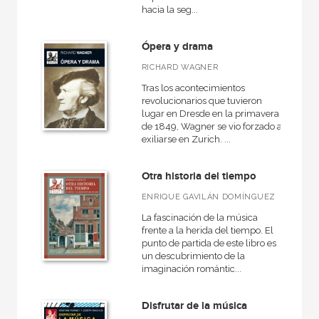
hacia la seg...
Ópera y drama
RICHARD WAGNER
Tras los acontecimientos
revolucionarios que tuvieron
lugar en Dresde en la primavera
de 1849, Wagner se vio forzado a
exiliarse en Zurich. ...
Otra historia del tiempo
ENRIQUE GAVILÁN DOMÍNGUEZ
La fascinación de la música
frente a la herida del tiempo. El
punto de partida de este libro es
un descubrimiento de la
imaginación romántic...
Disfrutar de la música