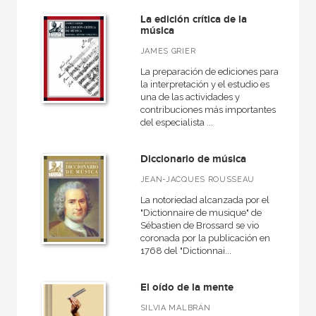
La edición crítica de la
música
JAMES GRIER
La preparación de ediciones para
la interpretación y el estudio es
una de las actividades y
contribuciones más importantes
del especialista ...
Diccionario de música
JEAN-JACQUES ROUSSEAU
La notoriedad alcanzada por el
"Dictionnaire de musique" de
Sébastien de Brossard se vio
coronada por la publicación en
1768 del "Dictionnai...
El oído de la mente
SILVIA MALBRÁN