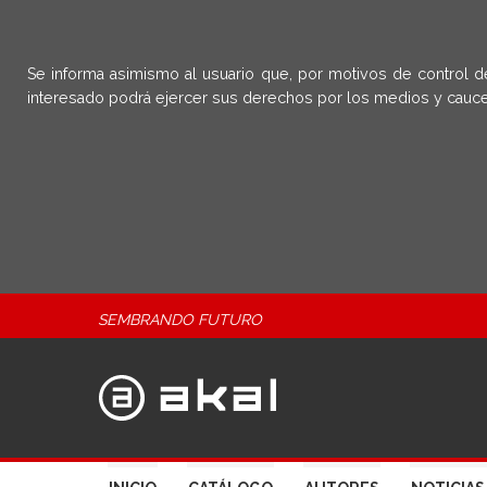
Se informa asimismo al usuario que, por motivos de control d
interesado podrá ejercer sus derechos por los medios y cauce
SEMBRANDO FUTURO