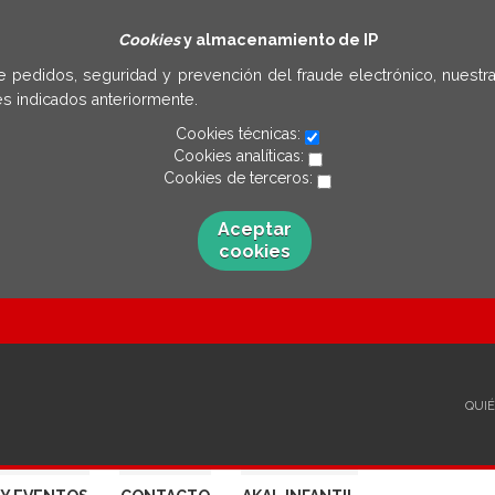
Cookies
y almacenamiento de IP
e pedidos, seguridad y prevención del fraude electrónico, nuestra
s indicados anteriormente.
Cookies técnicas:
Cookies analíticas:
Cookies de terceros:
Aceptar
cookies
QUI