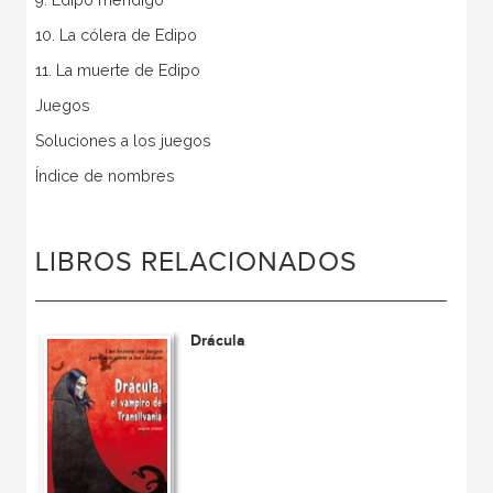
9. Edipo mendigo
10. La cólera de Edipo
11. La muerte de Edipo
Juegos
Soluciones a los juegos
Índice de nombres
LIBROS RELACIONADOS
Drácula