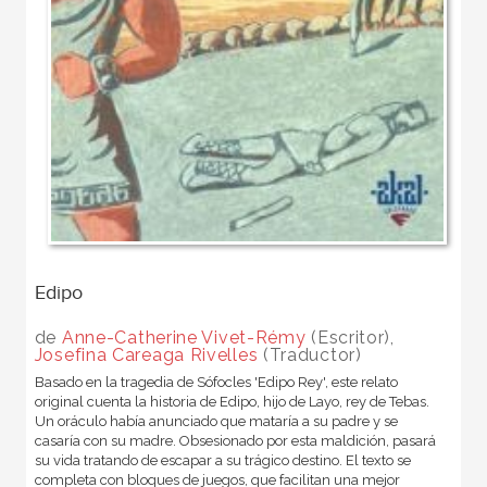
Edipo
de
Anne-Catherine Vivet-Rémy
(Escritor),
Josefina Careaga Rivelles
(Traductor)
Basado en la tragedia de Sófocles 'Edipo Rey', este relato
original cuenta la historia de Edipo, hijo de Layo, rey de Tebas.
Un oráculo había anunciado que mataría a su padre y se
casaría con su madre. Obsesionado por esta maldición, pasará
su vida tratando de escapar a su trágico destino. El texto se
completa con bloques de juegos, que facilitan una mejor