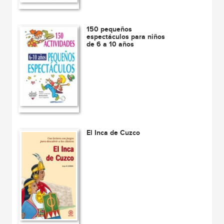
150 pequeños
espectáculos para niños
de 6 a 10 años
El Inca de Cuzco