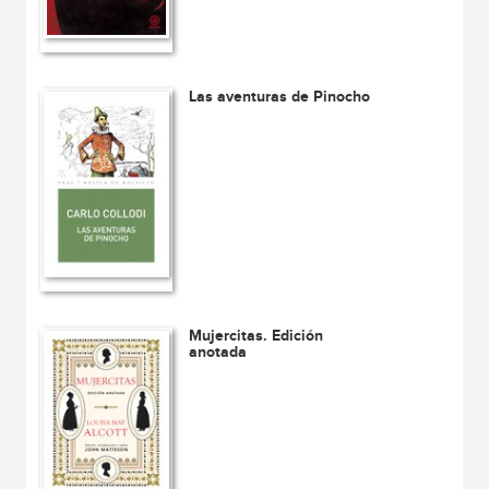
Las aventuras de Pinocho
Mujercitas. Edición
anotada