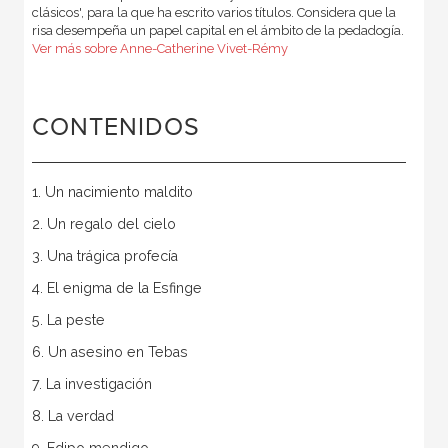
clásicos', para la que ha escrito varios títulos. Considera que la
risa desempeña un papel capital en el ámbito de la pedadogía.
Ver más sobre Anne-Catherine Vivet-Rémy
CONTENIDOS
1. Un nacimiento maldito
2. Un regalo del cielo
3. Una trágica profecía
4. El enigma de la Esfinge
5. La peste
6. Un asesino en Tebas
7. La investigación
8. La verdad