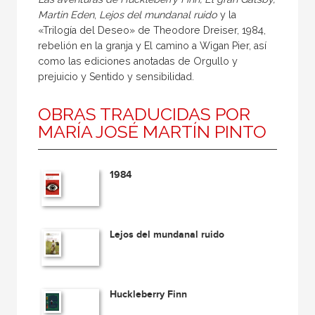
Martin Eden
,
Lejos del mundanal ruido
y la
«Trilogía del Deseo» de Theodore Dreiser, 1984,
rebelión en la granja y El camino a Wigan Pier, así
como las ediciones anotadas de Orgullo y
prejuicio y Sentido y sensibilidad.
OBRAS TRADUCIDAS POR
MARÍA JOSÉ MARTÍN PINTO
1984
Lejos del mundanal ruido
Huckleberry Finn