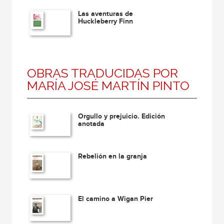
Las aventuras de
Huckleberry Finn
OBRAS TRADUCIDAS POR
MARÍA JOSÉ MARTÍN PINTO
Orgullo y prejuicio. Edición
anotada
Rebelión en la granja
El camino a Wigan Pier