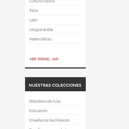
Cultura clásica
Ética
Latín
Lengua árabe
Matemáticas
VER TODAS... (26)
NUESTRAS COLECCIONES
Biblioteca de Aula
Educación
Enseñanza bachillerato