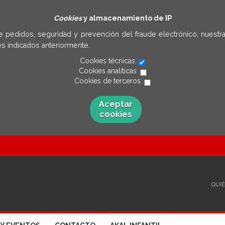
Cookies
y almacenamiento de IP
e pedidos, seguridad y prevención del fraude electrónico, nuestra
s indicados anteriormente.
Cookies técnicas:
Cookies analíticas:
Cookies de terceros:
Aceptar
cookies
QUI