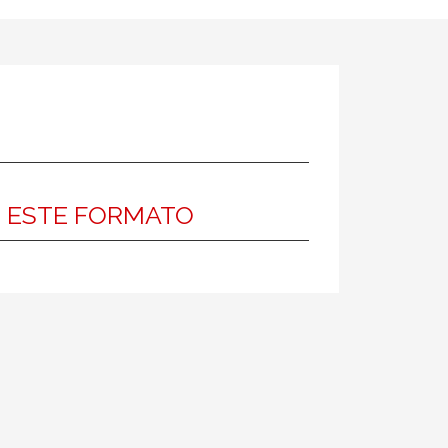
N ESTE FORMATO