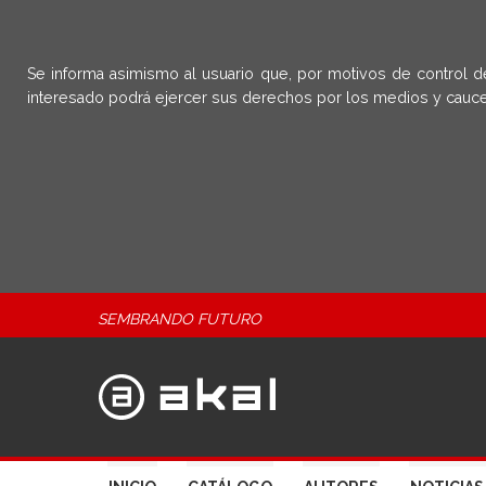
Se informa asimismo al usuario que, por motivos de control d
interesado podrá ejercer sus derechos por los medios y cauce
SEMBRANDO FUTURO