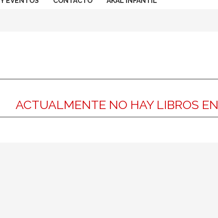
 Y EVENTOS
CONTACTO
AKAL INFANTIL
ACTUALMENTE NO HAY LIBROS E