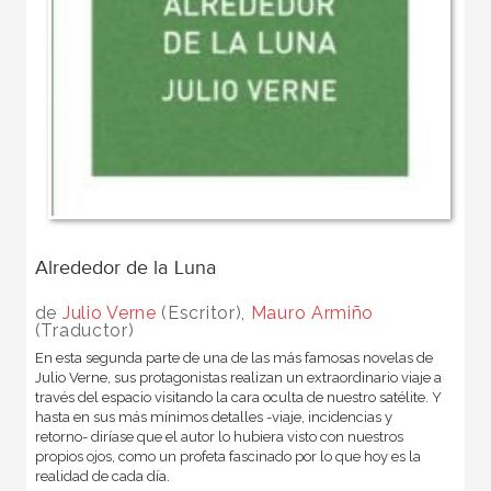
Alrededor de la Luna
de
Julio Verne
(Escritor),
Mauro Armiño
(Traductor)
En esta segunda parte de una de las más famosas novelas de
Julio Verne, sus protagonistas realizan un extraordinario viaje a
través del espacio visitando la cara oculta de nuestro satélite. Y
hasta en sus más mínimos detalles -viaje, incidencias y
retorno- diríase que el autor lo hubiera visto con nuestros
propios ojos, como un profeta fascinado por lo que hoy es la
realidad de cada día.