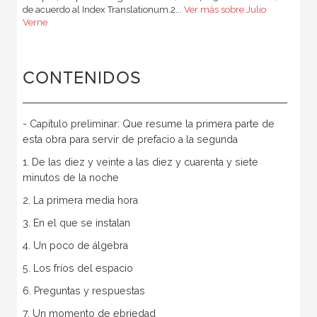
de acuerdo al Index Translationum.2...
Ver más sobre Julio
Verne
CONTENIDOS
- Capítulo preliminar: Que resume la primera parte de
esta obra para servir de prefacio a la segunda
1. De las diez y veinte a las diez y cuarenta y siete
minutos de la noche
2. La primera media hora
3. En el que se instalan
4. Un poco de álgebra
5. Los fríos del espacio
6. Preguntas y respuestas
7. Un momento de ebriedad