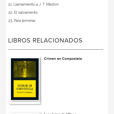
21. Llamamiento a J. T. Maston
22. El salvamento
23. Para terminar
LIBROS RELACIONADOS
Crimen en Compostela