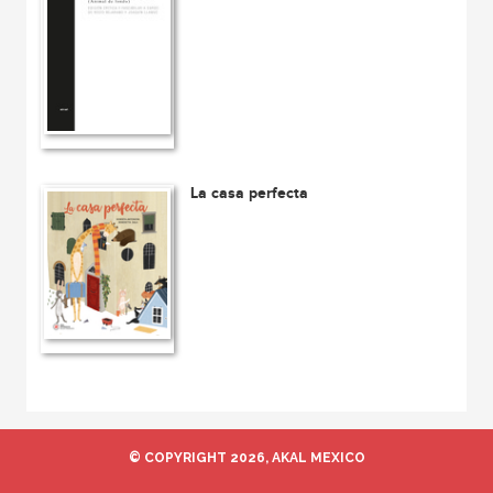
La casa perfecta
© COPYRIGHT 2026, AKAL MEXICO