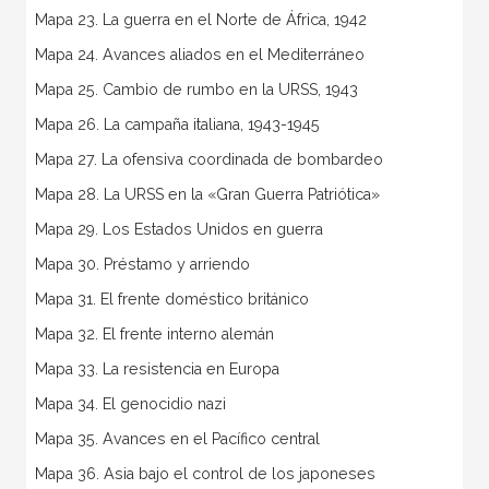
Mapa 23. La guerra en el Norte de África, 1942
Mapa 24. Avances aliados en el Mediterráneo
Mapa 25. Cambio de rumbo en la URSS, 1943
Mapa 26. La campaña italiana, 1943-1945
Mapa 27. La ofensiva coordinada de bombardeo
Mapa 28. La URSS en la «Gran Guerra Patriótica»
Mapa 29. Los Estados Unidos en guerra
Mapa 30. Préstamo y arriendo
Mapa 31. El frente doméstico británico
Mapa 32. El frente interno alemán
Mapa 33. La resistencia en Europa
Mapa 34. El genocidio nazi
Mapa 35. Avances en el Pacífico central
Mapa 36. Asia bajo el control de los japoneses