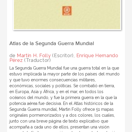
Atlas de la Segunda Guerra Mundial
de
Martin H. Folly
(Escritor),
Enrique Hernando
Pérez
(Traductor)
La Segunda Guerra Mundial fue una guerra total en la que
estuvo implicada la mayor parte de los países del mundo
y que tuvo enormes consecuencias militares,
económicas, sociales y políticas. Se combatió en tierra,
en Europa, Asia y África, y en el mar, en todos los
océanos del mundo, y fue la primera guerra en la que la
potencia aérea fue decisiva. En el Atlas históricos de la
Segunda Guerra mundial, Martin Folly ofrece 51 mapas
originales pormenorizados y a dos colores, los cuales,
junto con una breve página de texto explicativo que
acompaña a cada uno de ellos, presentan una visión