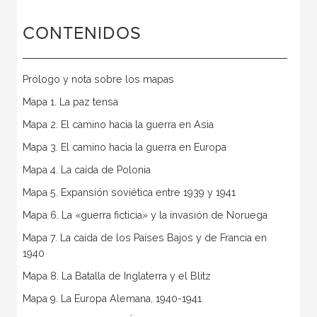
CONTENIDOS
Prólogo y nota sobre los mapas
Mapa 1. La paz tensa
Mapa 2. El camino hacia la guerra en Asia
Mapa 3. El camino hacia la guerra en Europa
Mapa 4. La caída de Polonia
Mapa 5. Expansión soviética entre 1939 y 1941
Mapa 6. La «guerra ficticia» y la invasión de Noruega
Mapa 7. La caída de los Países Bajos y de Francia en
1940
Mapa 8. La Batalla de Inglaterra y el Blitz
Mapa 9. La Europa Alemana, 1940-1941