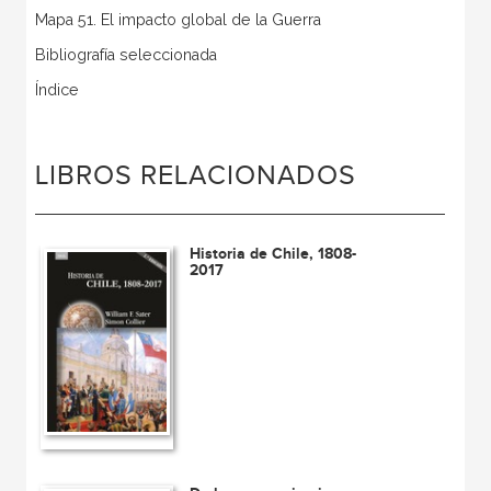
Mapa 51. El impacto global de la Guerra
Bibliografía seleccionada
Índice
LIBROS RELACIONADOS
Historia de Chile, 1808-
2017