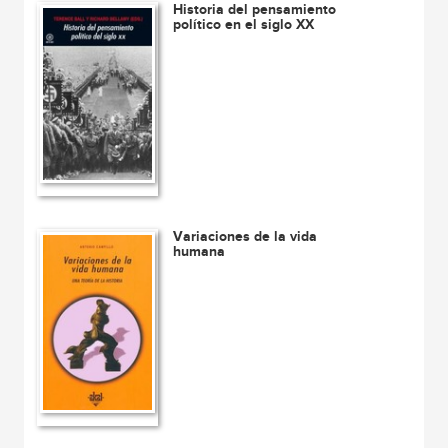
Historia del pensamiento
político en el siglo XX
Variaciones de la vida
humana