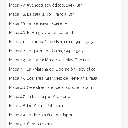
Mapa 37. Avances soviéticos, 1943-1944
Mapa 38. La batalla por Francia, 1944
Mapa 39. La ofensiva hacia el Rin
Mapa 40. El Bulge y el cruce del Rin
Mapa 41. La campaña de Birmania, 1942-1945
Mapa 42. La guerra en China, 1942-1945
Mapa 43. La liberación de las islas Filipinas
Mapa 44. La «Marcha de Liberación» soviética
Mapa 45. Los Tres Grandes: de Teherán a Yalta
Mapa 46. Se estrecha el cerco sobre Japón
Mapa 47. La batalla por Alemania
Mapa 48. De Yalta a Potsdam
Mapa 49. La derrota final de Japón
Mapa 50. Otra paz tensa