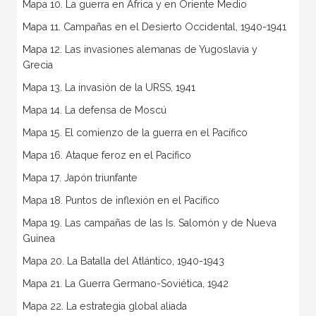
Mapa 10. La guerra en África y en Oriente Medio
Mapa 11. Campañas en el Desierto Occidental, 1940-1941
Mapa 12. Las invasiones alemanas de Yugoslavia y
Grecia
Mapa 13. La invasión de la URSS, 1941
Mapa 14. La defensa de Moscú
Mapa 15. El comienzo de la guerra en el Pacífico
Mapa 16. Ataque feroz en el Pacífico
Mapa 17. Japón triunfante
Mapa 18. Puntos de inflexión en el Pacífico
Mapa 19. Las campañas de las Is. Salomón y de Nueva
Guinea
Mapa 20. La Batalla del Atlántico, 1940-1943
Mapa 21. La Guerra Germano-Soviética, 1942
Mapa 22. La estrategia global aliada