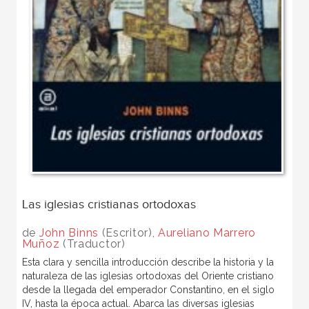
Las iglesias cristianas ortodoxas
de
John Binns
(Escritor),
Aureliano Marrero
Muñoz
(Traductor)
Esta clara y sencilla introducción describe la historia y la
naturaleza de las iglesias ortodoxas del Oriente cristiano
desde la llegada del emperador Constantino, en el siglo
IV, hasta la época actual. Abarca las diversas iglesias