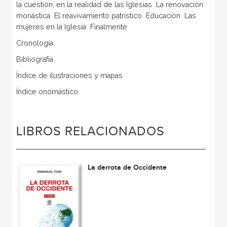
la cuestión, en la realidad de las Iglesias  La renovación
monástica  El reavivamiento patrístico  Educación  Las
mujeres en la Iglesia  Finalmente
Cronología
Bibliografía
Índice de ilustraciones y mapas
Índice onomástico
LIBROS RELACIONADOS
La derrota de Occidente