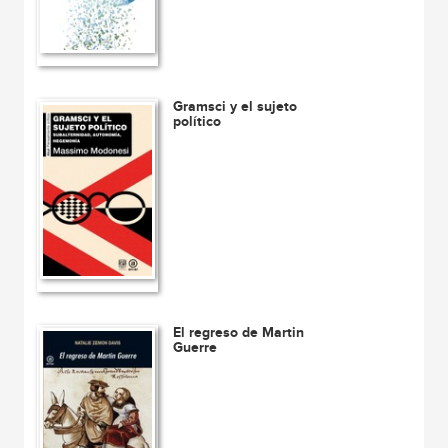
Gramsci y el sujeto
político
El regreso de Martin
Guerre