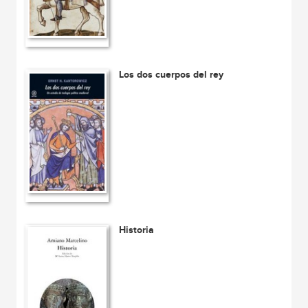
Los dos cuerpos del rey
Historia