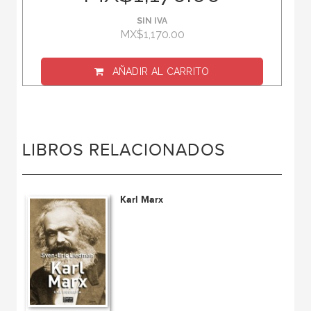
SIN IVA
MX$1,170.00
AÑADIR AL CARRITO
LIBROS RELACIONADOS
Karl Marx