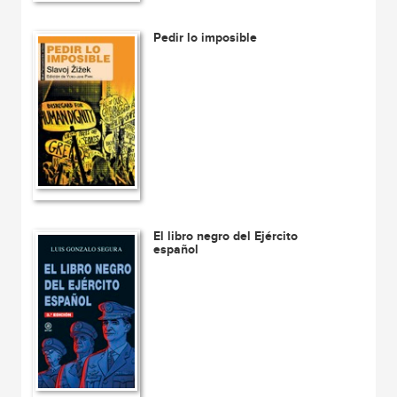
Pedir lo imposible
El libro negro del Ejército
español