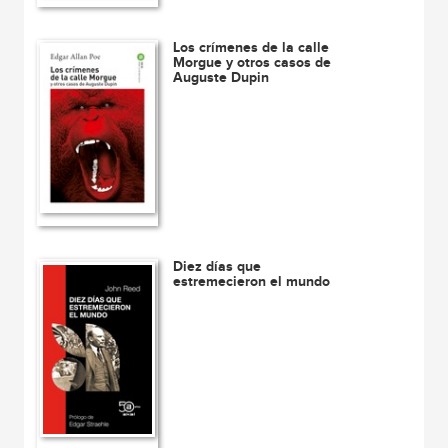
Los crímenes de la calle
Morgue y otros casos de
Auguste Dupin
Diez días que
estremecieron el mundo