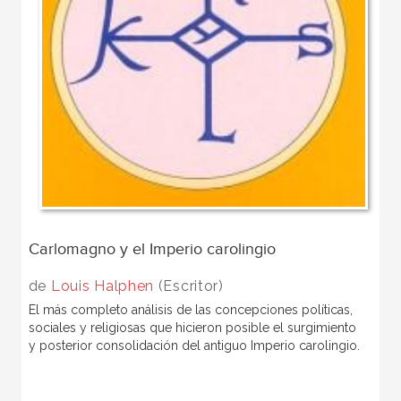
Carlomagno y el Imperio carolingio
de
Louis Halphen
(Escritor)
El más completo análisis de las concepciones políticas,
sociales y religiosas que hicieron posible el surgimiento
y posterior consolidación del antiguo Imperio carolingio.