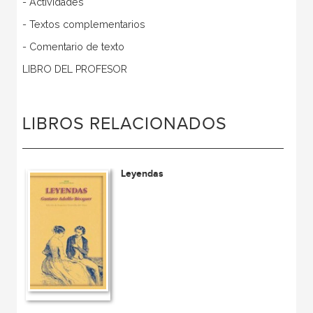
- Actividades
- Textos complementarios
- Comentario de texto
LIBRO DEL PROFESOR
LIBROS RELACIONADOS
Leyendas