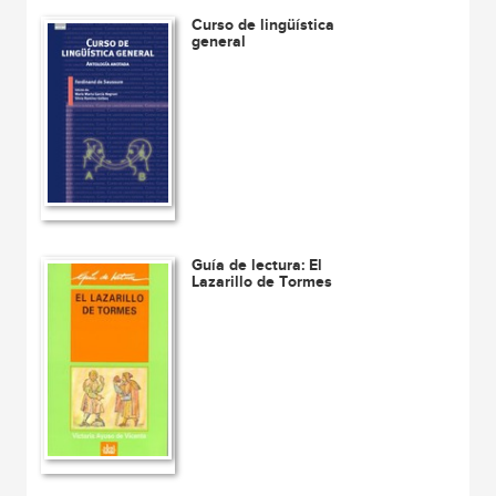
Curso de lingüística
general
Guía de lectura: El
Lazarillo de Tormes