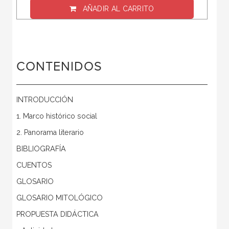
AÑADIR AL CARRITO
CONTENIDOS
INTRODUCCIÓN
1. Marco histórico social
2. Panorama literario
BIBLIOGRAFÍA
CUENTOS
GLOSARIO
GLOSARIO MITOLÓGICO
PROPUESTA DIDÁCTICA