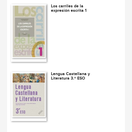
Los carriles de la
expresión escrita 1
Lengua Castellana y
Literatura 3.º ESO