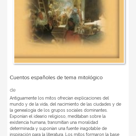
Cuentos españoles de tema mitológico
de
Antiguamente los mitos ofrecían explicaciones del
mundo y de la vida, del nacimiento de las ciudades y de
la genealogía de los grupos sociales dominantes.
Exponían el ideario religioso, meditaban sobre la
existencia humana, transmitían una moralidad
determinada y suponían una fuente inagotable de
inspiración para la literatura. Los mitos formaron la base