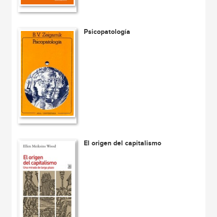
Psicopatología
El origen del capitalismo