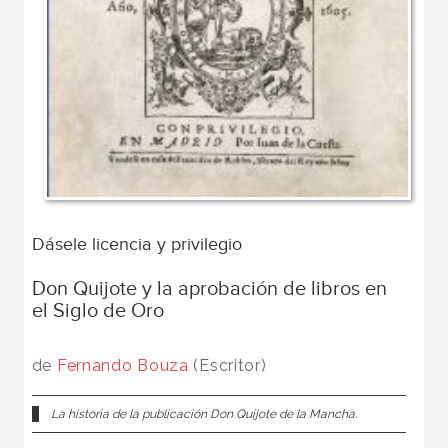
Dásele licencia y privilegio
Don Quijote y la aprobación de libros en
el Siglo de Oro
de
Fernando Bouza
(Escritor)
La historia de la publicación Don Quijote de la Mancha.