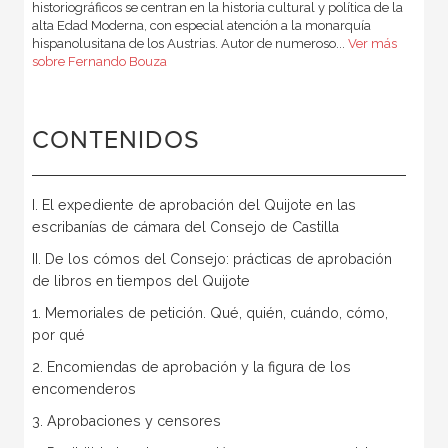
historiográficos se centran en la historia cultural y política de la
alta Edad Moderna, con especial atención a la monarquía
hispanolusitana de los Austrias. Autor de numeroso...
Ver más
sobre Fernando Bouza
CONTENIDOS
I. El expediente de aprobación del Quijote en las
escribanías de cámara del Consejo de Castilla
II. De los cómos del Consejo: prácticas de aprobación
de libros en tiempos del Quijote
1. Memoriales de petición. Qué, quién, cuándo, cómo,
por qué
2. Encomiendas de aprobación y la figura de los
encomenderos
3. Aprobaciones y censores