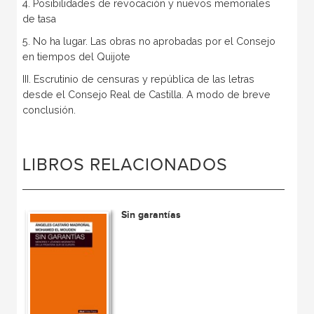
4. Posibilidades de revocación y nuevos memoriales
de tasa
5. No ha lugar. Las obras no aprobadas por el Consejo
en tiempos del Quijote
III. Escrutinio de censuras y república de las letras
desde el Consejo Real de Castilla. A modo de breve
conclusión.
LIBROS RELACIONADOS
Sin garantías