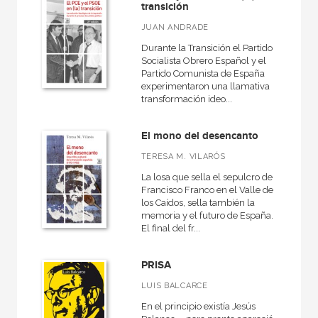
transición
JUAN ANDRADE
Durante la Transición el Partido
Socialista Obrero Español y el
Partido Comunista de España
experimentaron una llamativa
transformación ideo...
El mono del desencanto
TERESA M. VILARÓS
La losa que sella el sepulcro de
Francisco Franco en el Valle de
los Caídos, sella también la
memoria y el futuro de España.
El final del fr...
PRISA
LUIS BALCARCE
En el principio existía Jesús