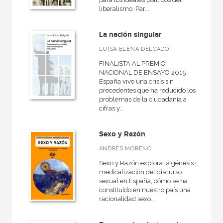
liberalismo. Par...
La nación singular
LUISA ELENA DELGADO
FINALISTA AL PREMIO
NACIONAL DE ENSAYO 2015
España vive una crisis sin
precedentes que ha reducido los
problemas de la ciudadanía a
cifras y...
Sexo y Razón
ANDRÉS MORENO
Sexo y Razón explora la génesis y
medicalización del discurso
sexual en España, cómo se ha
constituído en nuestro país una
racionalidad sexo...