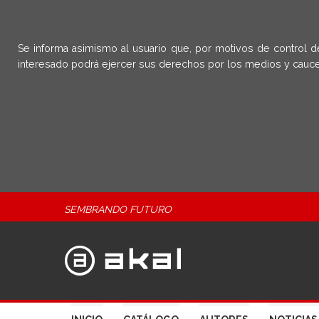
Se informa asimismo al usuario que, por motivos de control d
interesado podrá ejercer sus derechos por los medios y cauce
SEMBRANDO FUTURO