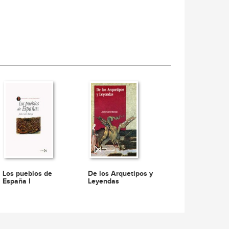
Los pueblos de
De los Arquetipos y
España I
Leyendas