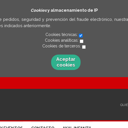
Cookies
y almacenamiento de IP
e pedidos, seguridad y prevención del fraude electrónico, nuestra
s indicados anteriormente.
Cookies técnicas:
Cookies analíticas:
Cookies de terceros:
Aceptar
cookies
QUI