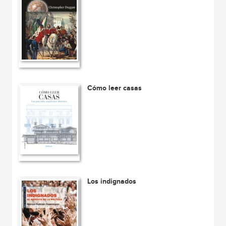
Cómo leer casas
Los indignados