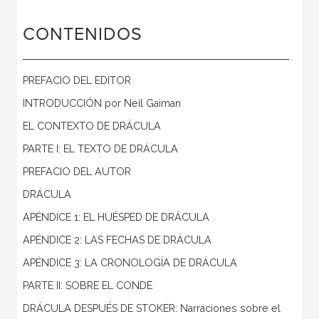
CONTENIDOS
PREFACIO DEL EDITOR
INTRODUCCIÓN por Neil Gaiman
EL CONTEXTO DE DRÁCULA
PARTE I: EL TEXTO DE DRÁCULA
PREFACIO DEL AUTOR
DRÁCULA
APÉNDICE 1: EL HUÉSPED DE DRÁCULA
APÉNDICE 2: LAS FECHAS DE DRÁCULA
APÉNDICE 3: LA CRONOLOGÍA DE DRÁCULA
PARTE II: SOBRE EL CONDE
DRÁCULA DESPUÉS DE STOKER: Narraciones sobre el