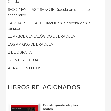
Conde
SEXO, MENTIRAS Y SANGRE: Drácula en el mundo
académico
LA VIDA PÚBLICA DE: Drácula en la escena y en la
pantalla
EL ÁRBOL GENEALÓGICO DE DRÁCULA
LOS AMIGOS DE DRÁCULA
BIBLIOGRAFÍA
FUENTES TEXTUALES
AGRADECIMIENTOS
LIBROS RELACIONADOS
Construyendo utopías
reales