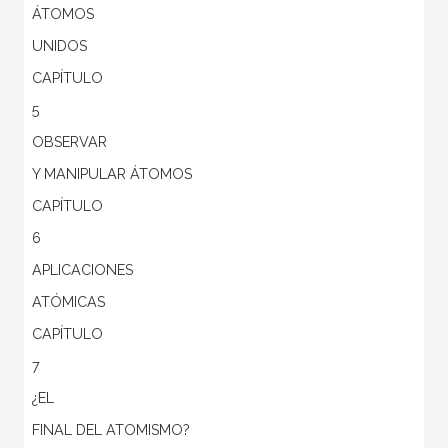
ÁTOMOS
UNIDOS
CAPÍTULO
5
OBSERVAR
Y MANIPULAR ÁTOMOS
CAPÍTULO
6
APLICACIONES
ATÓMICAS
CAPÍTULO
7
¿EL
FINAL DEL ATOMISMO?