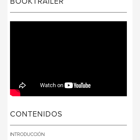
BOOKTRAILER
CONTENIDOS
INTRODUCCIÓN