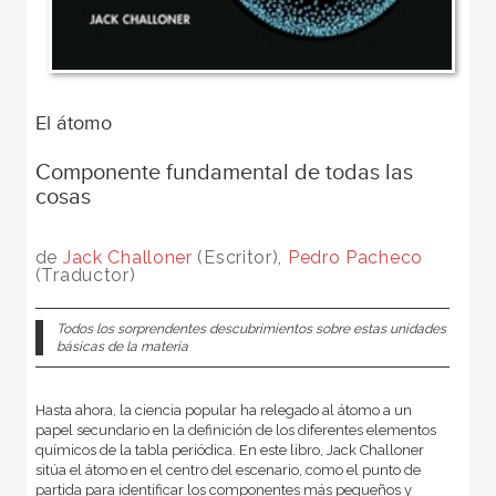
El átomo
Componente fundamental de todas las
cosas
de
Jack Challoner
(Escritor),
Pedro Pacheco
(Traductor)
Todos los sorprendentes descubrimientos sobre estas unidades
básicas de la materia
Hasta ahora, la ciencia popular ha relegado al átomo a un
papel secundario en la definición de los diferentes elementos
químicos de la tabla periódica. En este libro, Jack Challoner
sitúa el átomo en el centro del escenario, como el punto de
partida para identificar los componentes más pequeños y