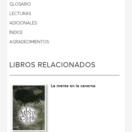
GLOSARIO
LECTURAS
ADICIONALES
ÍNDICE
AGRADECIMIENTOS
LIBROS RELACIONADOS
La mente en la caverna