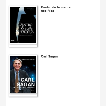
Dentro de la mente
neolítica
Carl Sagan