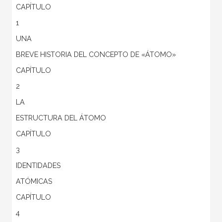
CAPÍTULO
1
UNA
BREVE HISTORIA DEL CONCEPTO DE «ÁTOMO»
CAPÍTULO
2
LA
ESTRUCTURA DEL ÁTOMO
CAPÍTULO
3
IDENTIDADES
ATÓMICAS
CAPÍTULO
4