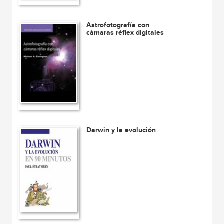
Astrofotografía con
cámaras réflex digitales
Darwin y la evolución