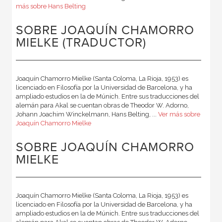
más sobre Hans Belting
SOBRE JOAQUÍN CHAMORRO
MIELKE (TRADUCTOR)
Joaquín Chamorro Mielke (Santa Coloma, La Rioja, 1953) es
licenciado en Filosofía por la Universidad de Barcelona, y ha
ampliado estudios en la de Múnich. Entre sus traducciones del
alemán para Akal se cuentan obras de Theodor W. Adorno,
Johann Joachim Winckelmann, Hans Belting, ...
Ver más sobre
Joaquín Chamorro Mielke
SOBRE JOAQUÍN CHAMORRO
MIELKE
Joaquín Chamorro Mielke (Santa Coloma, La Rioja, 1953) es
licenciado en Filosofía por la Universidad de Barcelona, y ha
ampliado estudios en la de Múnich. Entre sus traducciones del