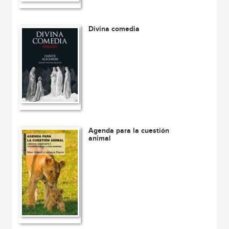
Divina comedia
Agenda para la cuestión
animal