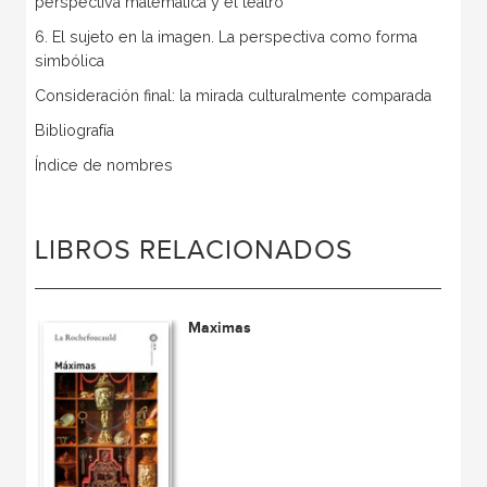
perspectiva matemática y el teatro
6. El sujeto en la imagen. La perspectiva como forma
simbólica
Consideración final: la mirada culturalmente comparada
Bibliografía
Índice de nombres
LIBROS RELACIONADOS
Maximas