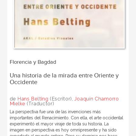
Florencia y Bagdad
Una historia de la mirada entre Oriente y
Occidente
de
Hans Belting
(Escritor),
Joaquín Chamorro
Mielke
(Traductor)
La perspectiva fue una de las invenciones más
importantes del Renacimiento. Con ella, el arte occidental
experimentó el mayor viraje de toda su historia. La
imagen en perspectiva es hoy omnipresente y ha sido