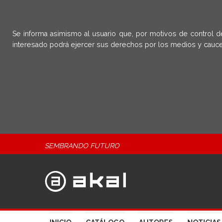
Se informa asimismo al usuario que, por motivos de control d
interesado podrá ejercer sus derechos por los medios y cauce
SEMBRANDO FUTURO