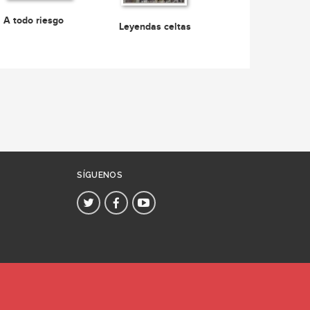
A todo riesgo
Leyendas celtas
SÍGUENOS