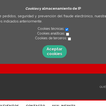
Cookies
y almacenamiento de IP
e pedidos, seguridad y prevención del fraude electrónico, nuestra
s indicados anteriormente.
Cookies técnicas:
Cookies analíticas:
Cookies de terceros:
Aceptar
cookies
QUI