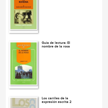
Guía de lectura: El
nombre de la rosa
Los carriles de la
expresión escrita 2