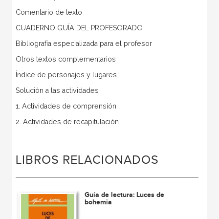
Comentario de texto
CUADERNO GUÍA DEL PROFESORADO
Bibliografía especializada para el profesor
Otros textos complementarios
Índice de personajes y lugares
Solución a las actividades
1. Actividades de comprensión
2. Actividades de recapitulación
LIBROS RELACIONADOS
Guía de lectura: Luces de
bohemia