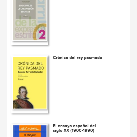
Crónica del rey pasmado
El ensayo español del
siglo XX (1900-1990)