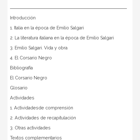
Introducción
1. Italia en la época de Emilio Salgari
2. La literatura italiana en la época de Emilio Salgari
3. Emilio Salgari. Vida y obra
4. El Corsario Negro
Bibliografía
El Corsario Negro
Glosario
Actividades
1. Actividadesde comprensión
2. Actividades de recapitulación
3. Otras actividades
Textos complementarios