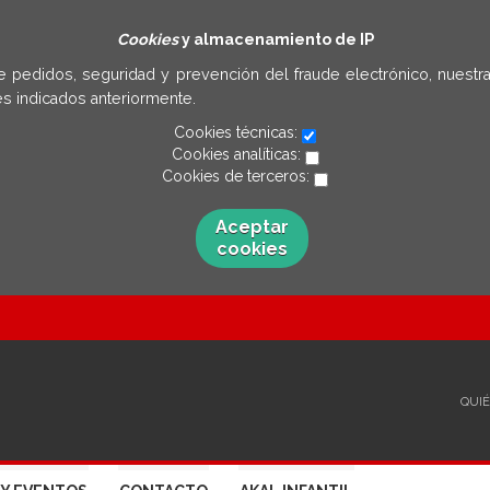
Cookies
y almacenamiento de IP
e pedidos, seguridad y prevención del fraude electrónico, nuestra
s indicados anteriormente.
Cookies técnicas:
Cookies analíticas:
Cookies de terceros:
Aceptar
cookies
QUI