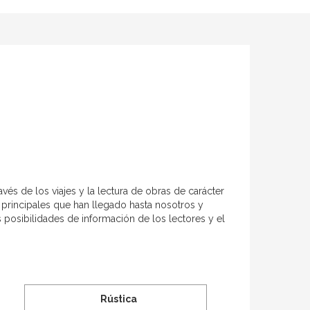
és de los viajes y la lectura de obras de carácter
s principales que han llegado hasta nosotros y
posibilidades de información de los lectores y el
Rústica