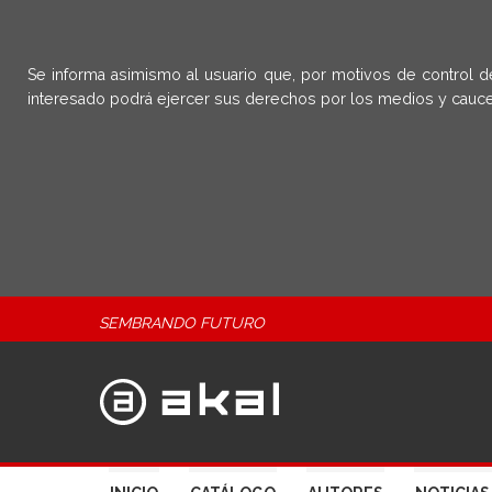
Se informa asimismo al usuario que, por motivos de control d
interesado podrá ejercer sus derechos por los medios y cauce
SEMBRANDO FUTURO