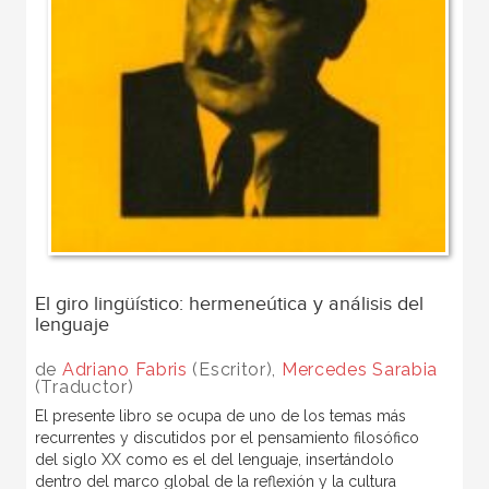
El giro lingüístico: hermeneútica y análisis del
lenguaje
de
Adriano Fabris
(Escritor),
Mercedes Sarabia
(Traductor)
El presente libro se ocupa de uno de los temas más
recurrentes y discutidos por el pensamiento filosófico
del siglo XX como es el del lenguaje, insertándolo
dentro del marco global de la reflexión y la cultura