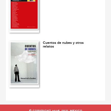
Cuentos de nubes y otros
relatos
© COPYRIGHT 2026, AKAL MEXICO