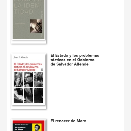
El Estado y los problemas
tácticos en el Gobierno
de Salvador Allende
El renacer de Marx