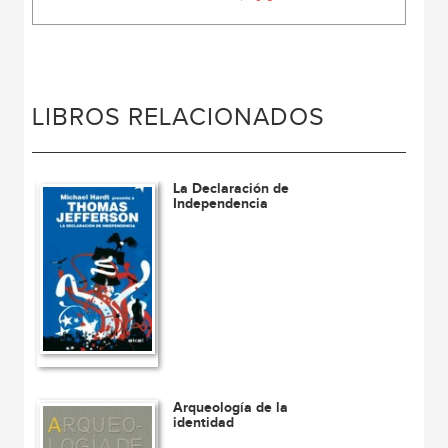
LIBROS RELACIONADOS
La Declaración de
Independencia
Arqueología de la
identidad