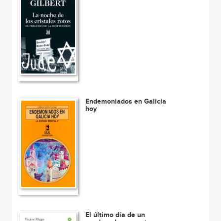
Endemoniados en Galicia
hoy
El último día de un