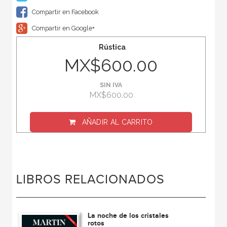
Compartir en Facebook
Compartir en Google+
Rústica
MX$600.00
SIN IVA
MX$600.00
AÑADIR AL CARRITO
LIBROS RELACIONADOS
La noche de los cristales
rotos