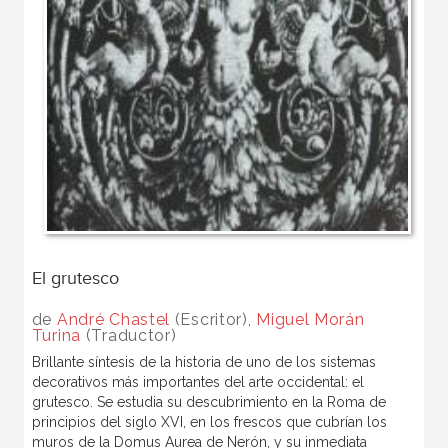
El grutesco
de
André Chastel
(Escritor),
Miguel Morán
Turina
(Traductor)
Brillante síntesis de la historia de uno de los sistemas
decorativos más importantes del arte occidental: el
grutesco. Se estudia su descubrimiento en la Roma de
principios del siglo XVI, en los frescos que cubrían los
muros de la Domus Aurea de Nerón, y su inmediata