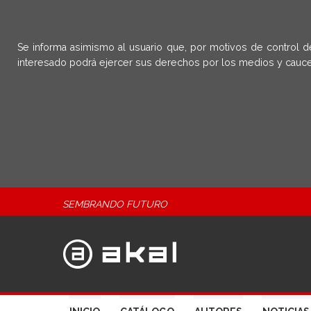
Se informa asimismo al usuario que, por motivos de control d
interesado podrá ejercer sus derechos por los medios y cauce
SEMBRANDO FUTURO