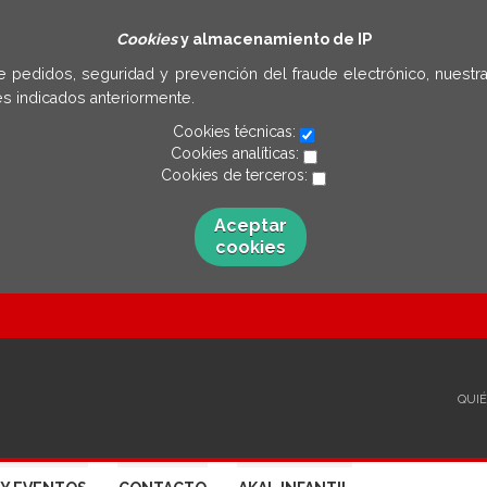
Cookies
y almacenamiento de IP
e pedidos, seguridad y prevención del fraude electrónico, nuestra
s indicados anteriormente.
Cookies técnicas:
Cookies analíticas:
Cookies de terceros:
Aceptar
cookies
QUI