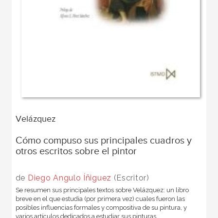
Velázquez
Cómo compuso sus principales cuadros y
otros escritos sobre el pintor
de
Diego Angulo Íñiguez
(Escritor)
Se resumen sus principales textos sobre Velázquez: un libro
breve en el que estudia (por primera vez) cuales fueron las
posibles influencias formales y compositiva de su pintura, y
varios artículos dedicados a estudiar sus pinturas.