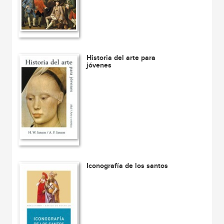
Historia del arte para
jóvenes
Iconografía de los santos