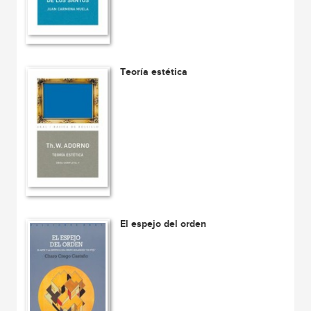
Teoría estética
El espejo del orden