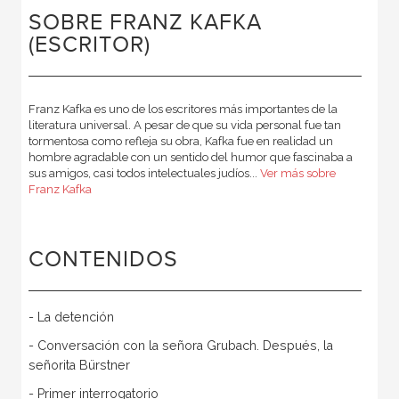
SOBRE FRANZ KAFKA
(ESCRITOR)
Franz Kafka es uno de los escritores más importantes de la
literatura universal. A pesar de que su vida personal fue tan
tormentosa como refleja su obra, Kafka fue en realidad un
hombre agradable con un sentido del humor que fascinaba a
sus amigos, casi todos intelectuales judíos...
Ver más sobre
Franz Kafka
CONTENIDOS
- La detención
- Conversación con la señora Grubach. Después, la
señorita Bürstner
- Primer interrogatorio