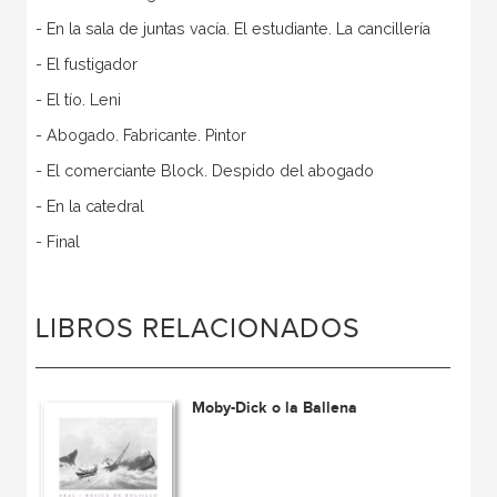
- En la sala de juntas vacía. El estudiante. La cancillería
- El fustigador
- El tío. Leni
- Abogado. Fabricante. Pintor
- El comerciante Block. Despido del abogado
- En la catedral
- Final
LIBROS RELACIONADOS
Moby-Dick o la Ballena