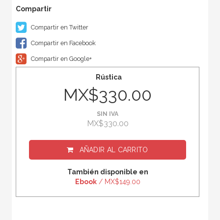
Compartir en Twitter
Compartir en Facebook
Compartir en Google+
Rústica
MX$330.00
SIN IVA
MX$330.00
AÑADIR AL CARRITO
También disponible en
Ebook
/ MX$149.00