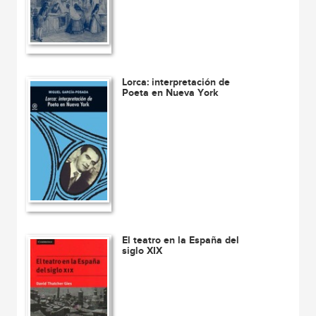
Lorca: interpretación de
Poeta en Nueva York
El teatro en la España del
siglo XIX