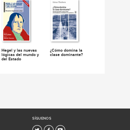
Hegel y las nuevas
¿Cómo domina la
lógicas del mundo y
clase dominante?
del Estado
SÍGUENOS