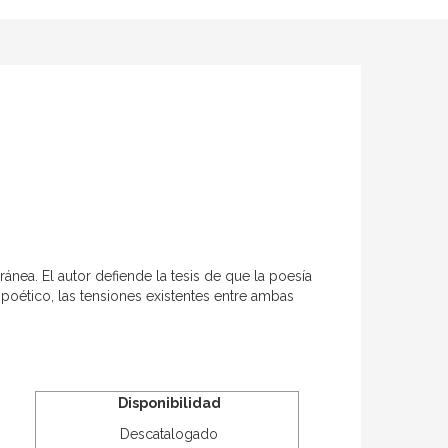
ránea. El autor defiende la tesis de que la poesía
je poético, las tensiones existentes entre ambas
Disponibilidad
Descatalogado