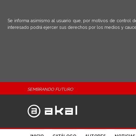
Se informa asimismo al usuario que, por motivos de control d
interesado podrá ejercer sus derechos por los medios y cauce
SEMBRANDO FUTURO