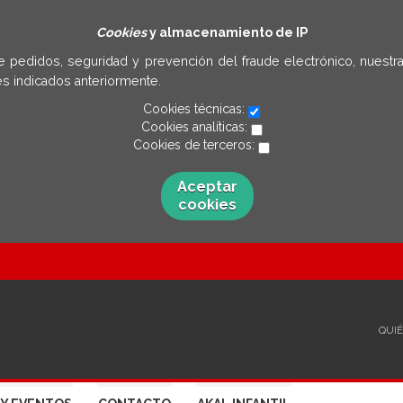
Cookies
y almacenamiento de IP
e pedidos, seguridad y prevención del fraude electrónico, nuestra
s indicados anteriormente.
Cookies técnicas:
Cookies analíticas:
Cookies de terceros:
Aceptar
cookies
QUI