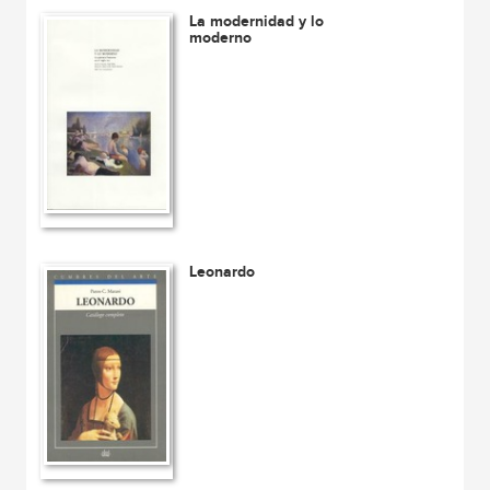
La modernidad y lo
moderno
Leonardo