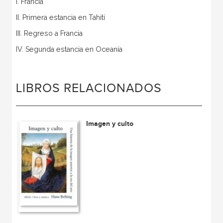
I. Francia
II. Primera estancia en Tahití
III. Regreso a Francia
IV. Segunda estancia en Oceanía
LIBROS RELACIONADOS
Imagen y culto