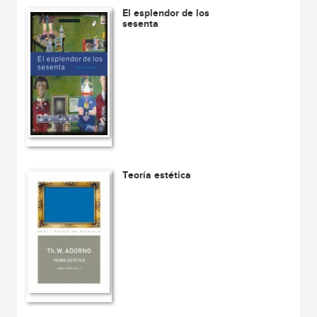
El esplendor de los
sesenta
Teoría estética