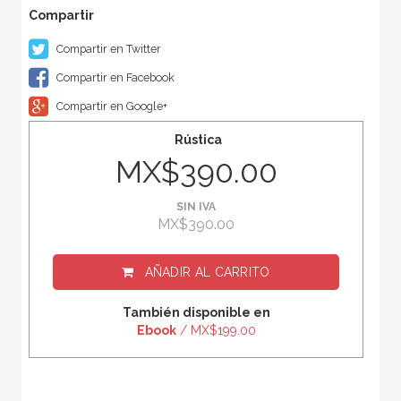
Compartir en Twitter
Compartir en Facebook
Compartir en Google+
Rústica
MX$390.00
SIN IVA
MX$390.00
AÑADIR AL CARRITO
También disponible en
Ebook
/ MX$199.00