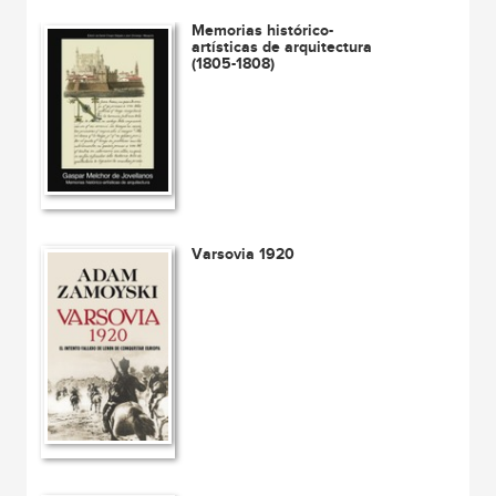
Memorias histórico-
artísticas de arquitectura
(1805-1808)
Varsovia 1920