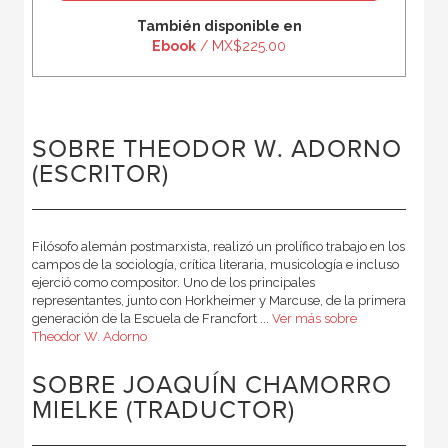
También disponible en
Ebook
/ MX$225.00
SOBRE THEODOR W. ADORNO
(ESCRITOR)
Filósofo alemán postmarxista, realizó un prolífico trabajo en los
campos de la sociología, crítica literaria, musicología e incluso
ejerció como compositor. Uno de los principales
representantes, junto con Horkheimer y Marcuse, de la primera
generación de la Escuela de Francfort ...
Ver más sobre
Theodor W. Adorno
SOBRE JOAQUÍN CHAMORRO
MIELKE (TRADUCTOR)