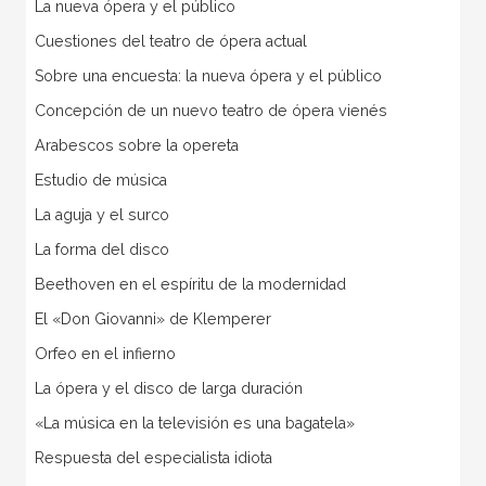
La nueva ópera y el público
Cuestiones del teatro de ópera actual
Sobre una encuesta: la nueva ópera y el público
Concepción de un nuevo teatro de ópera vienés
Arabescos sobre la opereta
Estudio de música
La aguja y el surco
La forma del disco
Beethoven en el espíritu de la modernidad
El «Don Giovanni» de Klemperer
Orfeo en el infierno
La ópera y el disco de larga duración
«La música en la televisión es una bagatela»
Respuesta del especialista idiota