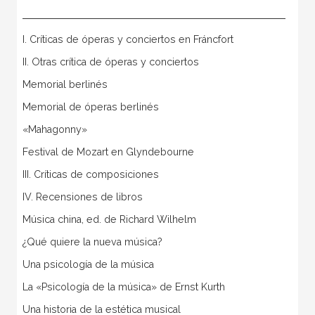
I. Críticas de óperas y conciertos en Fráncfort
II. Otras crítica de óperas y conciertos
Memorial berlinés
Memorial de óperas berlinés
«Mahagonny»
Festival de Mozart en Glyndebourne
III. Críticas de composiciones
IV. Recensiones de libros
Música china, ed. de Richard Wilhelm
¿Qué quiere la nueva música?
Una psicología de la música
La «Psicología de la música» de Ernst Kurth
Una historia de la estética musical