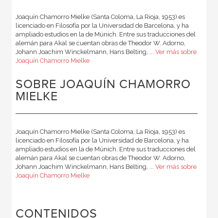
Joaquín Chamorro Mielke (Santa Coloma, La Rioja, 1953) es
licenciado en Filosofía por la Universidad de Barcelona, y ha
ampliado estudios en la de Múnich. Entre sus traducciones del
alemán para Akal se cuentan obras de Theodor W. Adorno,
Johann Joachim Winckelmann, Hans Belting, ...
Ver más sobre
Joaquín Chamorro Mielke
SOBRE JOAQUÍN CHAMORRO
MIELKE
Joaquín Chamorro Mielke (Santa Coloma, La Rioja, 1953) es
licenciado en Filosofía por la Universidad de Barcelona, y ha
ampliado estudios en la de Múnich. Entre sus traducciones del
alemán para Akal se cuentan obras de Theodor W. Adorno,
Johann Joachim Winckelmann, Hans Belting, ...
Ver más sobre
Joaquín Chamorro Mielke
CONTENIDOS