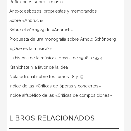
Reflexiones sobre la música
Anexo: esbozos, propuestas y memorandos
Sobre «Anbruch»
Sobre el año 1929 de «Anbruch»
Propuesta de una monografía sobre Arnold Schönberg
«¿Qué es la música?»
La historia de la música alemana de 1908 a 1933
Kranichstein: a favor de la idea
Nota editorial sobre los tomos 18 y 19
Índice de las «Críticas de óperas y conciertos»
Índice alfabético de las «Críticas de composiciones»
LIBROS RELACIONADOS