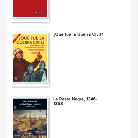
¿Qué fue la Guerra Civil?
La Peste Negra, 1346-
1353