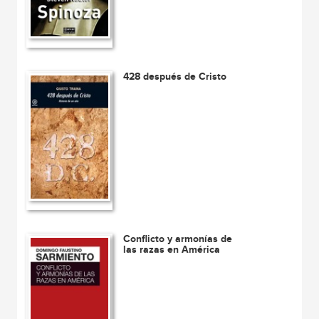
428 después de Cristo
Conflicto y armonías de
las razas en América