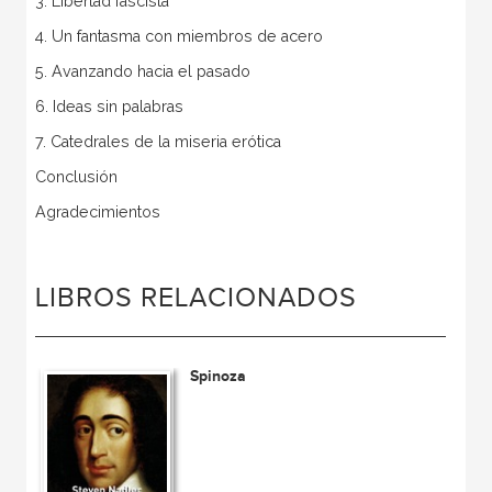
3. Libertad fascista
4. Un fantasma con miembros de acero
5. Avanzando hacia el pasado
6. Ideas sin palabras
7. Catedrales de la miseria erótica
Conclusión
Agradecimientos
LIBROS RELACIONADOS
Spinoza