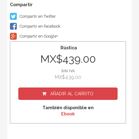
Compartir en Twitter
Compartir en Facebook
Compartir en Google+
Rústica
MX$439.00
SIN IVA
MX$439.00
AÑADIR AL CARRITO
También disponible en
Ebook