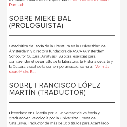
Damisch
SOBRE MIEKE BAL
(PROLOGUISTA)
Catedrática de Teoría de la Literatura en la Universidad de
Ámsterdam y directora fundadora de ASCA (Amsterdam
School for Cultural Analysis). Su obra, esencial para
comprender el desarrollo de la Literatura, la Historia del arte y
la Cultura visual de la contemporaneidad, se ha a...
Ver más
sobre Mieke Bal
SOBRE FRANCISCO LÓPEZ
MARTÍN (TRADUCTOR)
Licenciado en Filosofía por la Universitat de València y
graduado en Psicología por la Universitat Oberta de
Catalunya. Traductor de más de 100 títulos para Acantilado,