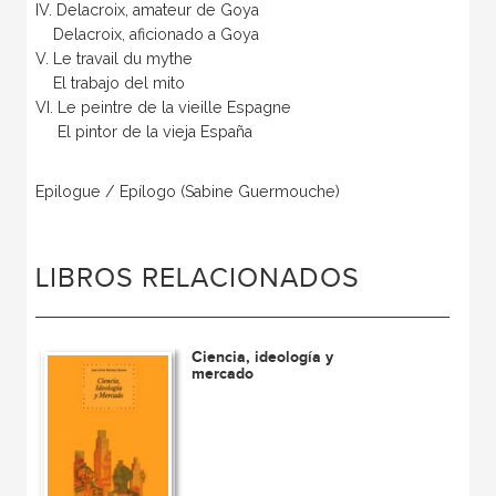
IV. Delacroix, amateur de Goya
Delacroix, aficionado a Goya
V. Le travail du mythe
El trabajo del mito
VI. Le peintre de la vieille Espagne
El pintor de la vieja España
Epilogue / Epílogo (Sabine Guermouche)
LIBROS RELACIONADOS
Ciencia, ideología y
mercado