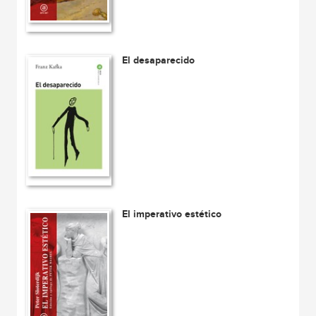
El desaparecido
El imperativo estético